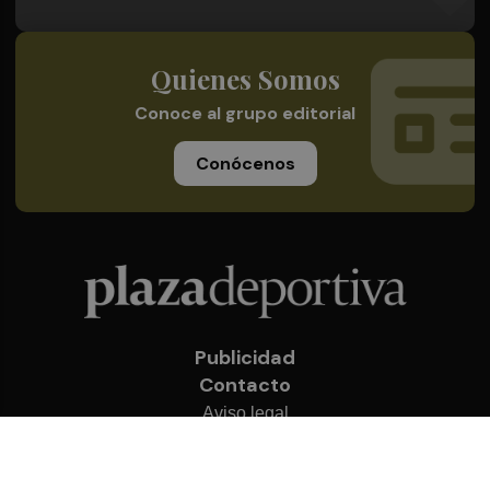
Quienes Somos
Conoce al grupo editorial
Conócenos
Publicidad
Contacto
Aviso legal
Política de privacidad
Cookies