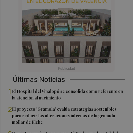
Últimas Noticias
1
El Hospital del Vinalopó se consolida como referente en
la atención al nacimiento
2
El proyecto 'Gramola' evalúa estrategias sostenibles
para reducir las alteraciones internas de la granada
mollar de Elche