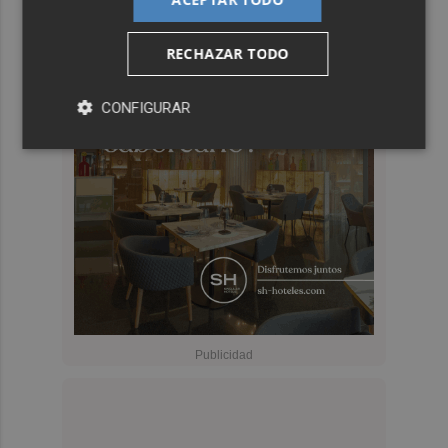
RECHAZAR TODO
CONFIGURAR