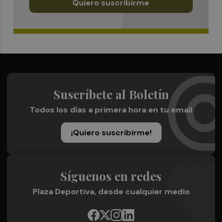
Quiero suscribirme
Suscríbete al Boletín
Todos los días a primera hora en tu email
¡Quiero suscribirme!
Síguenos en redes
Plaza Deportiva, desde cualquier medio