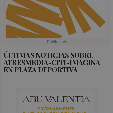
ÚLTIMAS NOTICIAS SOBRE
ATRESMEDIA-CITI-IMAGINA
EN PLAZA DEPORTIVA