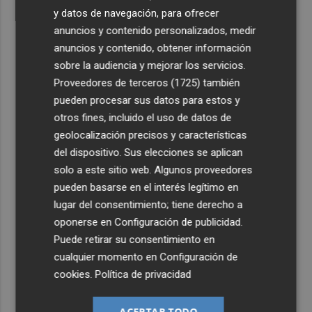
y datos de navegación, para ofrecer
anuncios y contenido personalizados, medir
anuncios y contenido, obtener información
sobre la audiencia y mejorar los servicios.
Proveedores de terceros (1725)
también
pueden procesar sus datos para estos y
otros fines, incluido el uso de datos de
geolocalización precisos y características
del dispositivo. Sus elecciones se aplican
solo a este sitio web. Algunos proveedores
pueden basarse en el interés legítimo en
lugar del consentimiento; tiene derecho a
oponerse en
Configuración de publicidad
.
Puede retirar su consentimiento en
cualquier momento en
Configuración de
cookies
.
Política de privacidad
ACEPTAR TODO