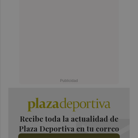
Recibe toda la actualidad de
Plaza Deportiva en tu correo