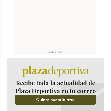
Recibe toda la actualidad de
Plaza Deportiva en tu correo
Quiero suscribirme