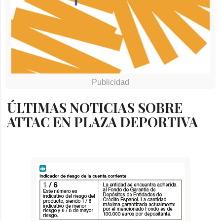
ÚLTIMAS NOTICIAS SOBRE
ATTAC EN PLAZA DEPORTIVA