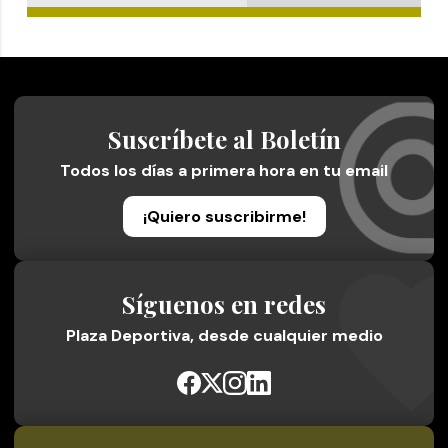
Suscríbete al Boletín
Todos los días a primera hora en tu email
¡Quiero suscribirme!
Síguenos en redes
Plaza Deportiva, desde cualquier medio