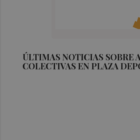
ÚLTIMAS NOTICIAS SOBRE 
COLECTIVAS EN PLAZA DEP