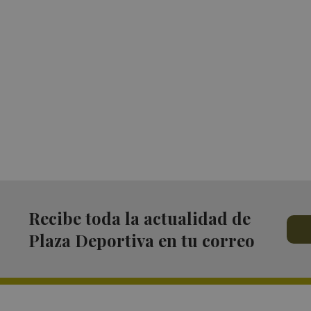
Recibe toda la actualidad de
Plaza Deportiva en tu correo