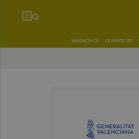
VALENCIA CF
LEVANTE UD