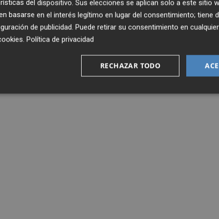
rísticas del dispositivo. Sus elecciones se aplican solo a este sitio
 basarse en el interés legítimo en lugar del consentimiento; tiene 
guración de publicidad
. Puede retirar su consentimiento en cualqu
cookies
.
Política de privacidad
RECHAZAR TODO
ACE