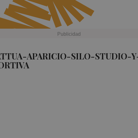
ATTUA-APARICIO-SILO-STUDIO-
ORTIVA