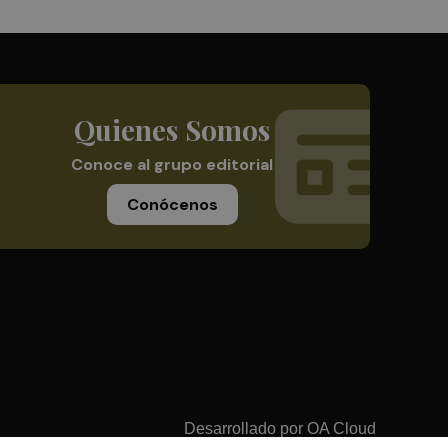
Quienes Somos
Conoce al grupo editorial
Conócenos
Desarrollado por
OA Cloud