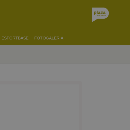
ESPORTBASE
FOTOGALERÍA