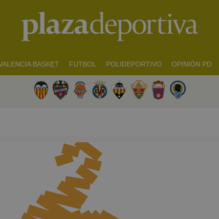
VALENCIA BASKET
FUTBOL
POLIDEPORTIVO
OPINIÓN PD