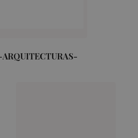
Y-ARQUITECTURAS-