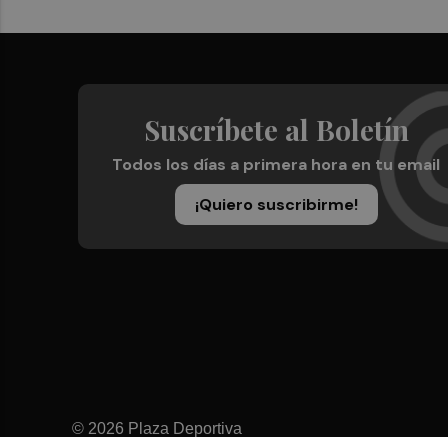
Suscríbete al Boletín
Todos los días a primera hora en tu email
¡Quiero suscribirme!
© 2026 Plaza Deportiva