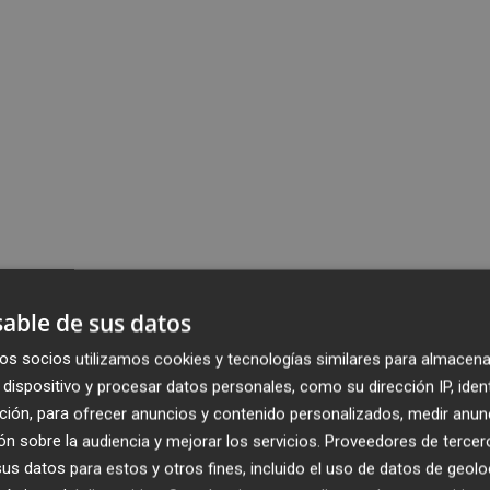
able de sus datos
os socios utilizamos cookies y tecnologías similares para almacena
dispositivo y procesar datos personales, como su dirección IP, iden
ción, para ofrecer anuncios y contenido personalizados, medir anun
n sobre la audiencia y mejorar los servicios.
Proveedores de tercer
s datos para estos y otros fines, incluido el uso de datos de geolo