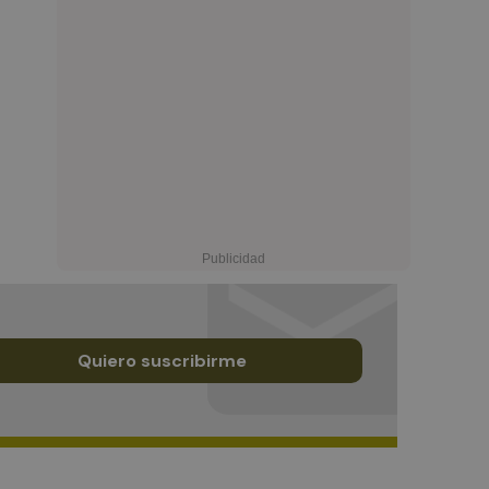
Quiero suscribirme