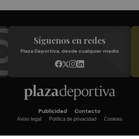
Síguenos en redes
Plaza Deportiva, desde cualquier medio
Publicidad
Contacto
Aviso legal
Política de privacidad
Cookies