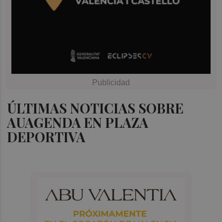
ÚLTIMAS NOTICIAS SOBRE
AUAGENDA EN PLAZA
DEPORTIVA