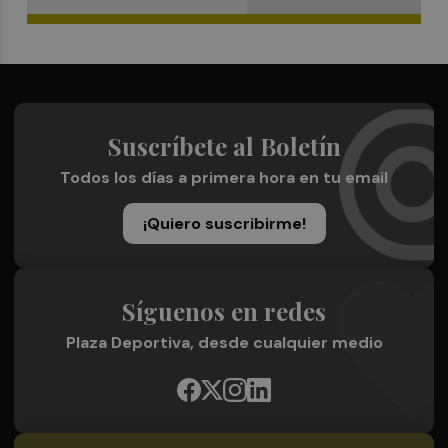
Suscríbete al Boletín
Todos los días a primera hora en tu email
¡Quiero suscribirme!
Síguenos en redes
Plaza Deportiva, desde cualquier medio