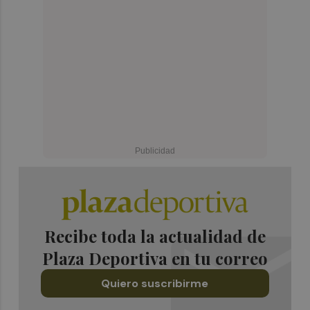
Recibe toda la actualidad de
Plaza Deportiva en tu correo
Quiero suscribirme