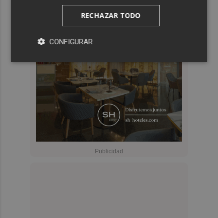
RECHAZAR TODO
CONFIGURAR