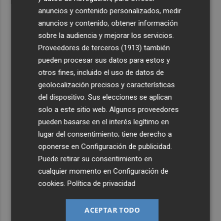
anuncios y contenido personalizados, medir
anuncios y contenido, obtener información
sobre la audiencia y mejorar los servicios.
Proveedores de terceros (1913)
también
pueden procesar sus datos para estos y
otros fines, incluido el uso de datos de
geolocalización precisos y características
del dispositivo. Sus elecciones se aplican
solo a este sitio web. Algunos proveedores
pueden basarse en el interés legítimo en
lugar del consentimiento; tiene derecho a
oponerse en
Configuración de publicidad
.
Puede retirar su consentimiento en
cualquier momento en
Configuración de
cookies
.
Política de privacidad
ACEPTAR TODO