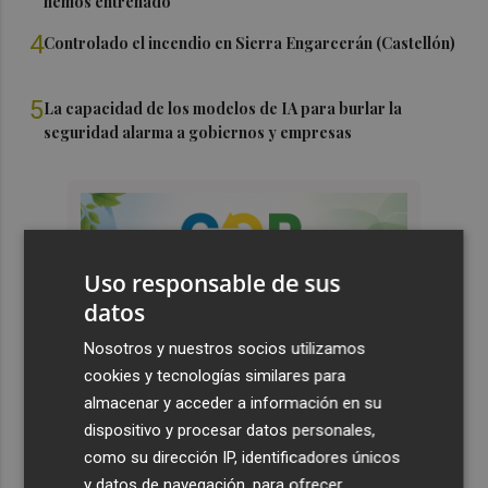
hemos entrenado"
4
Controlado el incendio en Sierra Engarcerán (Castellón)
5
La capacidad de los modelos de IA para burlar la
seguridad alarma a gobiernos y empresas
Uso responsable de sus
datos
Nosotros y nuestros socios utilizamos
cookies y tecnologías similares para
almacenar y acceder a información en su
dispositivo y procesar datos personales,
como su dirección IP, identificadores únicos
y datos de navegación, para ofrecer