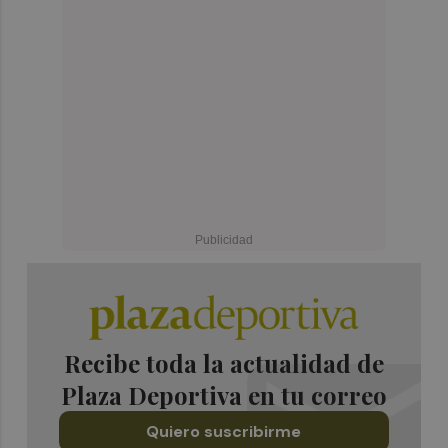
Recibe toda la actualidad de
Plaza Deportiva en tu correo
Quiero suscribirme