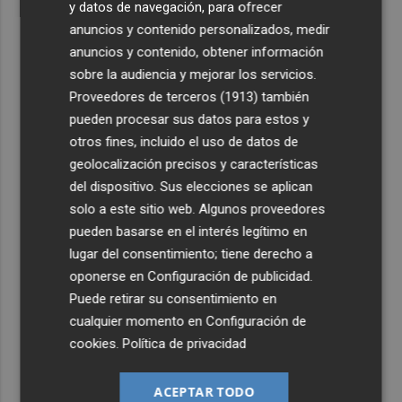
y datos de navegación, para ofrecer
anuncios y contenido personalizados, medir
anuncios y contenido, obtener información
sobre la audiencia y mejorar los servicios.
Proveedores de terceros (1913)
también
pueden procesar sus datos para estos y
otros fines, incluido el uso de datos de
geolocalización precisos y características
del dispositivo. Sus elecciones se aplican
solo a este sitio web. Algunos proveedores
pueden basarse en el interés legítimo en
lugar del consentimiento; tiene derecho a
oponerse en
Configuración de publicidad
.
Puede retirar su consentimiento en
cualquier momento en
Configuración de
cookies
.
Política de privacidad
ACEPTAR TODO