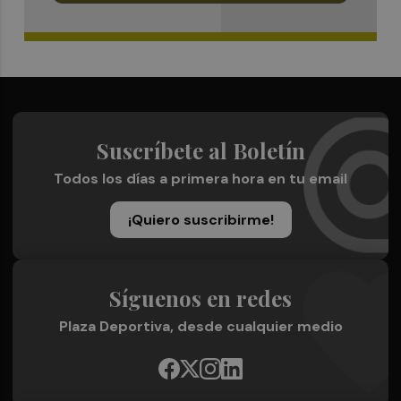
Suscríbete al Boletín
Todos los días a primera hora en tu email
¡Quiero suscribirme!
Síguenos en redes
Plaza Deportiva, desde cualquier medio