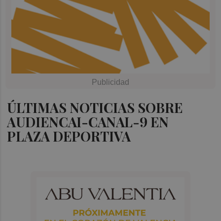
ÚLTIMAS NOTICIAS SOBRE
AUDIENCAI-CANAL-9 EN
PLAZA DEPORTIVA