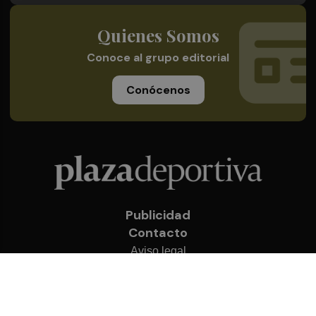
Quienes Somos
Conoce al grupo editorial
Conócenos
Publicidad
Contacto
Aviso legal
Política de privacidad
Cookies