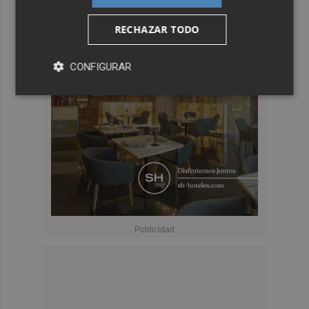
RECHAZAR TODO
CONFIGURAR