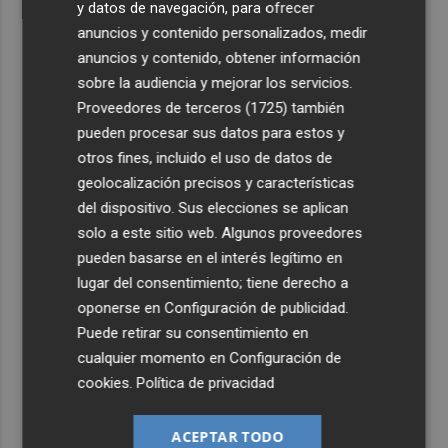
y datos de navegación, para ofrecer
anuncios y contenido personalizados, medir
anuncios y contenido, obtener información
sobre la audiencia y mejorar los servicios.
Proveedores de terceros (1725)
también
pueden procesar sus datos para estos y
otros fines, incluido el uso de datos de
geolocalización precisos y características
del dispositivo. Sus elecciones se aplican
solo a este sitio web. Algunos proveedores
pueden basarse en el interés legítimo en
lugar del consentimiento; tiene derecho a
oponerse en
Configuración de publicidad
.
Puede retirar su consentimiento en
cualquier momento en
Configuración de
cookies
.
Política de privacidad
ACEPTAR TODO