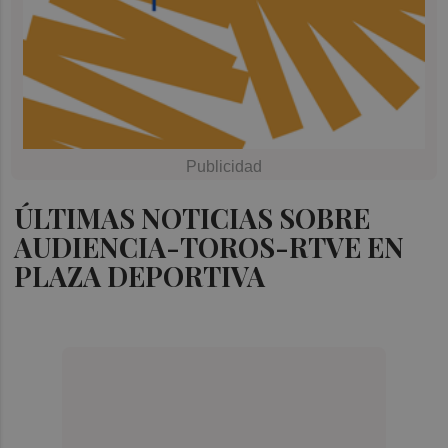
ÚLTIMAS NOTICIAS SOBRE
AUDIENCIA-TOROS-RTVE EN
PLAZA DEPORTIVA