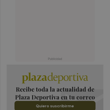
Recibe toda la actualidad de
Plaza Deportiva en tu correo
Quiero suscribirme