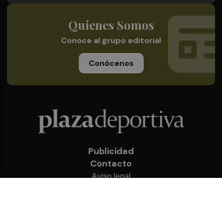
Quienes Somos
Conoce al grupo editorial
Conócenos
Publicidad
Contacto
Aviso legal
Política de privacidad
Cookies