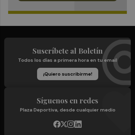
Suscríbete al Boletín
Todos los días a primera hora en tu email
¡Quiero suscribirme!
Síguenos en redes
Plaza Deportiva, desde cualquier medio