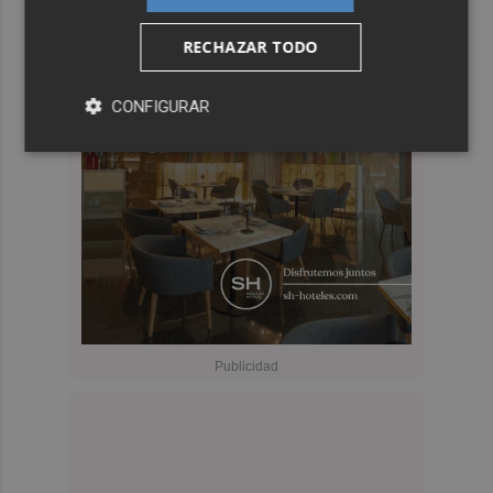
RECHAZAR TODO
CONFIGURAR