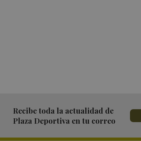
Recibe toda la actualidad de
Plaza Deportiva en tu correo