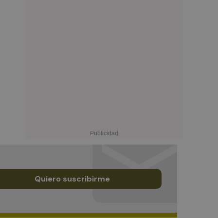
Quiero suscribirme