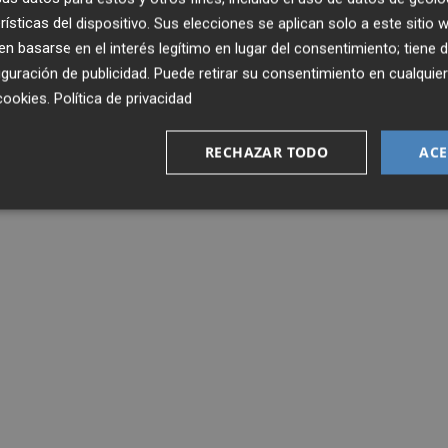
rísticas del dispositivo. Sus elecciones se aplican solo a este sitio
 basarse en el interés legítimo en lugar del consentimiento; tiene 
guración de publicidad
. Puede retirar su consentimiento en cualqu
cookies
.
Política de privacidad
RECHAZAR TODO
ACE