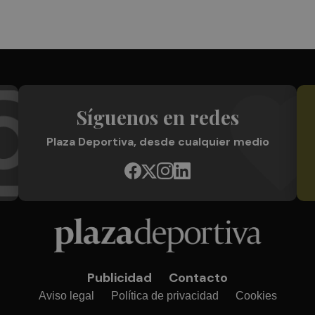
Síguenos en redes
Plaza Deportiva, desde cualquier medio
Publicidad
Contacto
Aviso legal
Política de privacidad
Cookies