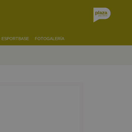
ESPORTBASE
FOTOGALERÍA