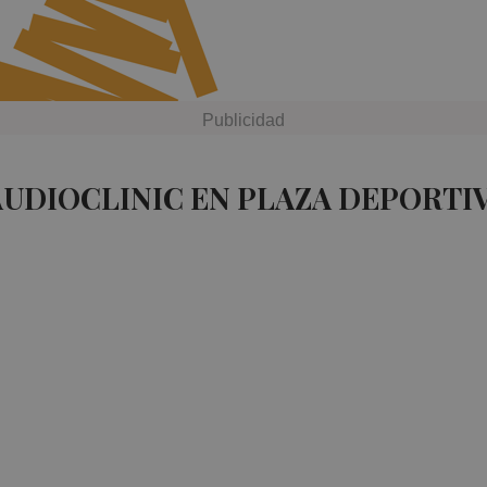
AUDIOCLINIC EN PLAZA DEPORTI