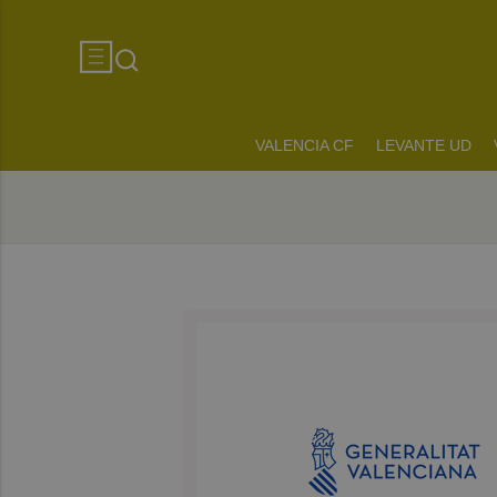
VALENCIA CF
LEVANTE UD