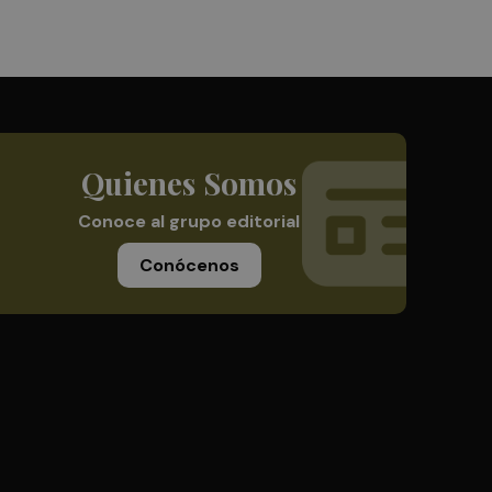
Quienes Somos
Conoce al grupo editorial
Conócenos