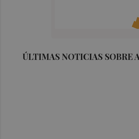
ÚLTIMAS NOTICIAS SOBRE 