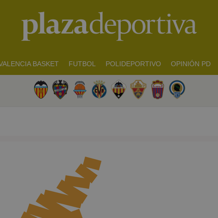
VALENCIA BASKET
FUTBOL
POLIDEPORTIVO
OPINIÓN PD