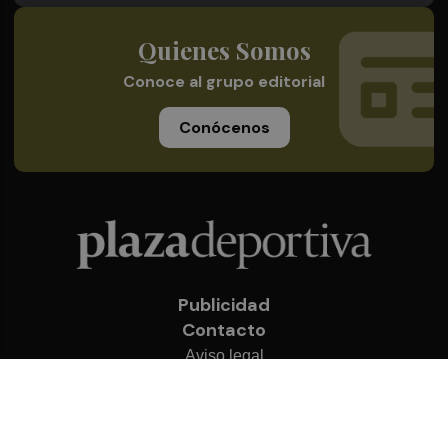
Quienes Somos
Conoce al grupo editorial
Conócenos
Publicidad
Contacto
Aviso legal
Política de privacidad
Cookies