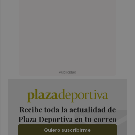
Recibe toda la actualidad de
Plaza Deportiva en tu correo
Quiero suscribirme