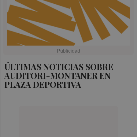
ÚLTIMAS NOTICIAS SOBRE
AUDITORI-MONTANER EN
PLAZA DEPORTIVA