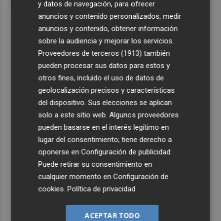
y datos de navegación, para ofrecer
anuncios y contenido personalizados, medir
anuncios y contenido, obtener información
sobre la audiencia y mejorar los servicios.
Proveedores de terceros (1913)
también
pueden procesar sus datos para estos y
otros fines, incluido el uso de datos de
geolocalización precisos y características
del dispositivo. Sus elecciones se aplican
solo a este sitio web. Algunos proveedores
pueden basarse en el interés legítimo en
lugar del consentimiento; tiene derecho a
oponerse en
Configuración de publicidad
.
Puede retirar su consentimiento en
cualquier momento en
Configuración de
cookies
.
Política de privacidad
ACEPTAR TODO