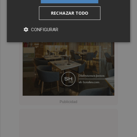
RECHAZAR TODO
CONFIGURAR