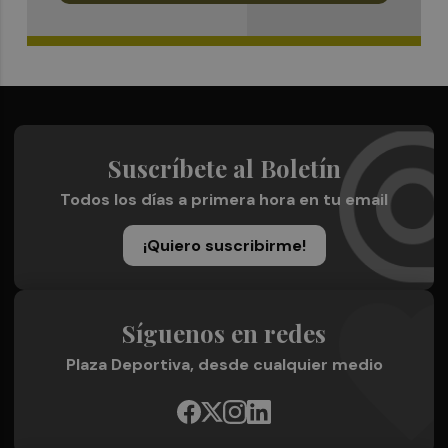
Suscríbete al Boletín
Todos los días a primera hora en tu email
¡Quiero suscribirme!
Síguenos en redes
Plaza Deportiva, desde cualquier medio