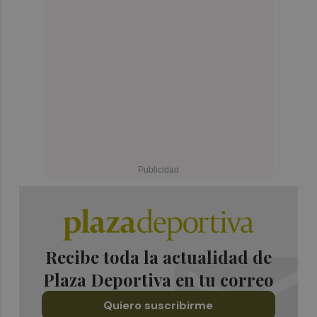
Recibe toda la actualidad de
Plaza Deportiva en tu correo
Quiero suscribirme