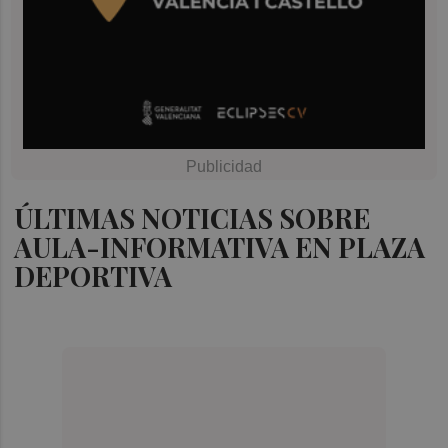
ÚLTIMAS NOTICIAS SOBRE
AULA-INFORMATIVA EN PLAZA
DEPORTIVA