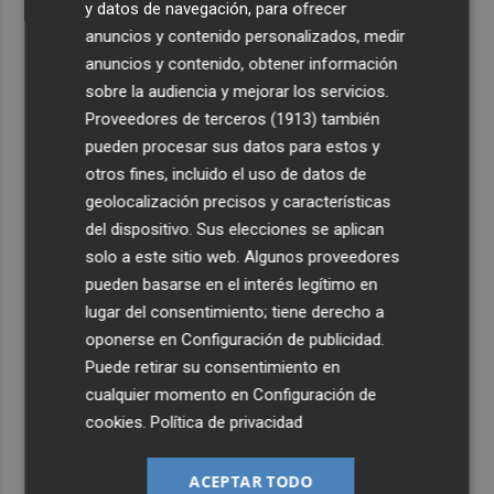
y datos de navegación, para ofrecer
anuncios y contenido personalizados, medir
anuncios y contenido, obtener información
sobre la audiencia y mejorar los servicios.
Proveedores de terceros (1913)
también
pueden procesar sus datos para estos y
otros fines, incluido el uso de datos de
geolocalización precisos y características
del dispositivo. Sus elecciones se aplican
solo a este sitio web. Algunos proveedores
pueden basarse en el interés legítimo en
lugar del consentimiento; tiene derecho a
oponerse en
Configuración de publicidad
.
Puede retirar su consentimiento en
cualquier momento en
Configuración de
cookies
.
Política de privacidad
ACEPTAR TODO