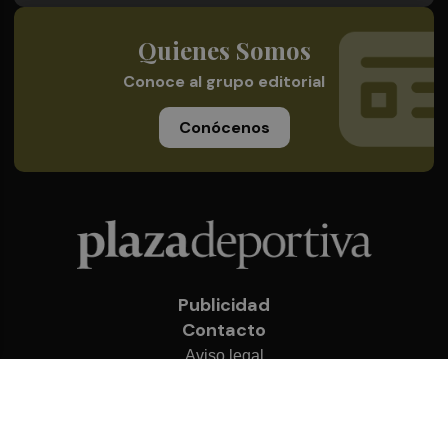
Quienes Somos
Conoce al grupo editorial
Conócenos
Publicidad
Contacto
Aviso legal
Política de privacidad
Cookies