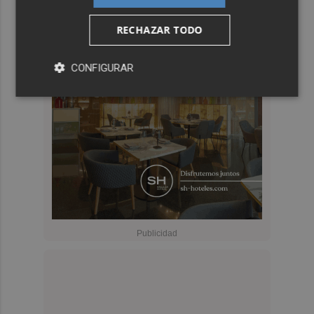
RECHAZAR TODO
CONFIGURAR