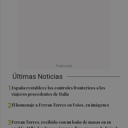
Últimas Noticias
1
España restablece los controles fronterizos a los
viajeros procedentes de Italia
2
El homenaje a Ferran Torres en Foios, en imágenes
3
Ferran Torres, recibido con un baño de masas en su