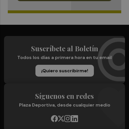
Suscríbete al Boletín
Todos los días a primera hora en tu email
¡Quiero suscribirme!
Síguenos en redes
Plaza Deportiva, desde cualquier medio