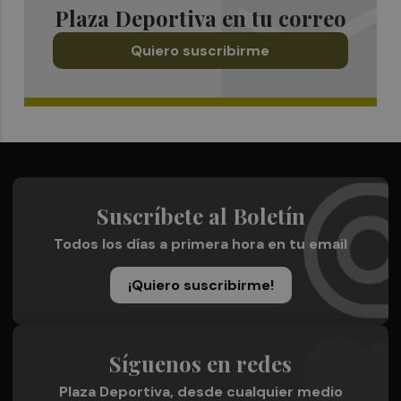
Plaza Deportiva en tu correo
Quiero suscribirme
Suscríbete al Boletín
Todos los días a primera hora en tu email
¡Quiero suscribirme!
Síguenos en redes
Plaza Deportiva, desde cualquier medio