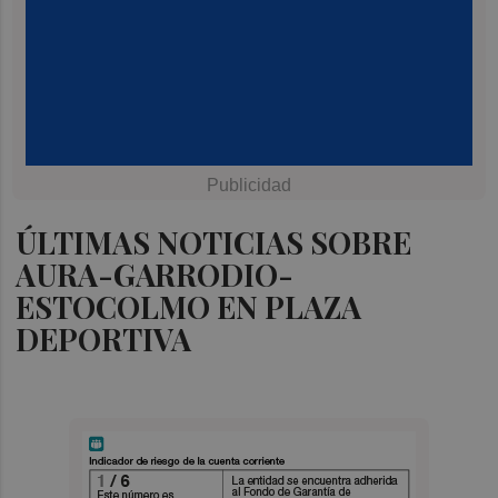
ÚLTIMAS NOTICIAS SOBRE
AURA-GARRODIO-
ESTOCOLMO EN PLAZA
DEPORTIVA