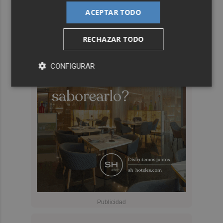
ACEPTAR TODO
RECHAZAR TODO
CONFIGURAR