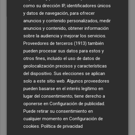
como su dirección IP, identificadores únicos
y datos de navegación, para ofrecer
anuncios y contenido personalizados, medir
anuncios y contenido, obtener información
sobre la audiencia y mejorar los servicios.
Proveedores de terceros (1913)
también
pueden procesar sus datos para estos y
otros fines, incluido el uso de datos de
geolocalización precisos y características
del dispositivo. Sus elecciones se aplican
solo a este sitio web. Algunos proveedores
pueden basarse en el interés legítimo en
lugar del consentimiento; tiene derecho a
oponerse en
Configuración de publicidad
.
Puede retirar su consentimiento en
cualquier momento en
Configuración de
cookies
.
Política de privacidad