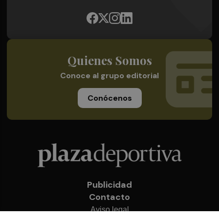
Quienes Somos
Conoce al grupo editorial
Conócenos
Publicidad
Contacto
Aviso legal