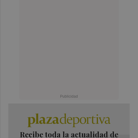
Recibe toda la actualidad de