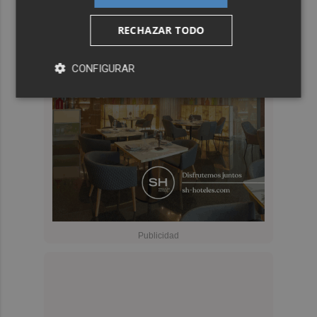
RECHAZAR TODO
CONFIGURAR