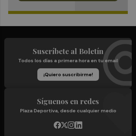
Suscríbete al Boletín
Todos los días a primera hora en tu email
¡Quiero suscribirme!
Síguenos en redes
Plaza Deportiva, desde cualquier medio