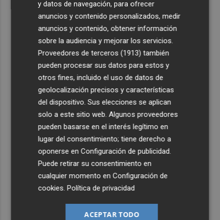
y datos de navegación, para ofrecer
anuncios y contenido personalizados, medir
anuncios y contenido, obtener información
sobre la audiencia y mejorar los servicios.
Proveedores de terceros (1913)
también
pueden procesar sus datos para estos y
otros fines, incluido el uso de datos de
geolocalización precisos y características
del dispositivo. Sus elecciones se aplican
solo a este sitio web. Algunos proveedores
pueden basarse en el interés legítimo en
lugar del consentimiento; tiene derecho a
oponerse en
Configuración de publicidad
.
Puede retirar su consentimiento en
cualquier momento en
Configuración de
cookies
.
Política de privacidad
ACEPTAR TODO