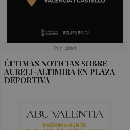
ÚLTIMAS NOTICIAS SOBRE
AURELI-ALTIMIRA EN PLAZA
DEPORTIVA