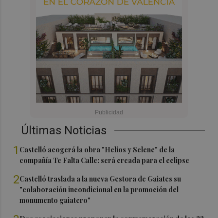
Últimas Noticias
1
Castelló acogerá la obra "Helios y Selene" de la
compañía Te Falta Calle: será creada para el eclipse
2
Castelló traslada a la nueva Gestora de Gaiates su
"colaboración incondicional en la promoción del
monumento gaiatero"