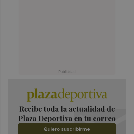
Recibe toda la actualidad de
Plaza Deportiva en tu correo
Quiero suscribirme