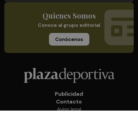
Quienes Somos
Conoce al grupo editorial
Conócenos
Publicidad
Contacto
Aviso legal
Política de privacidad
Cookies