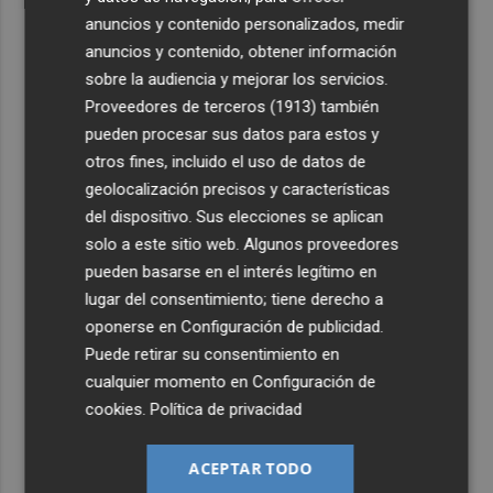
anuncios y contenido personalizados, medir
anuncios y contenido, obtener información
sobre la audiencia y mejorar los servicios.
Proveedores de terceros (1913)
también
pueden procesar sus datos para estos y
otros fines, incluido el uso de datos de
geolocalización precisos y características
del dispositivo. Sus elecciones se aplican
solo a este sitio web. Algunos proveedores
pueden basarse en el interés legítimo en
lugar del consentimiento; tiene derecho a
oponerse en
Configuración de publicidad
.
Puede retirar su consentimiento en
cualquier momento en
Configuración de
cookies
.
Política de privacidad
ACEPTAR TODO