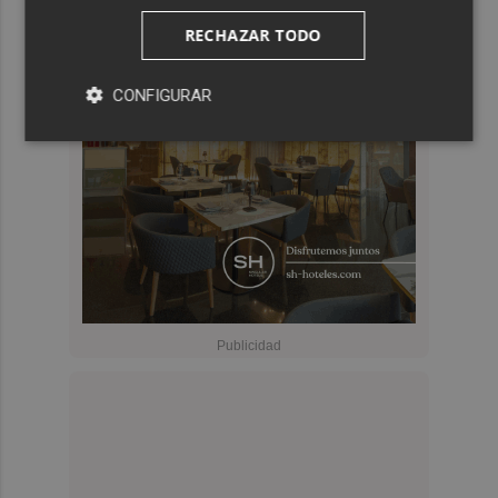
RECHAZAR TODO
CONFIGURAR