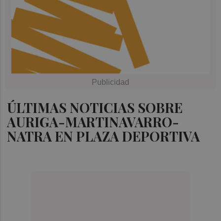
ÚLTIMAS NOTICIAS SOBRE
AURIGA-MARTINAVARRO-
NATRA EN PLAZA DEPORTIVA