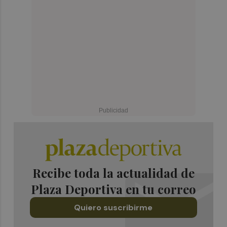
Recibe toda la actualidad de
Plaza Deportiva en tu correo
Quiero suscribirme