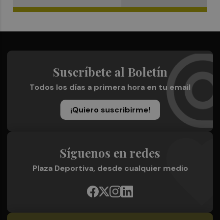
Suscríbete al Boletín
Todos los días a primera hora en tu email
¡Quiero suscribirme!
Síguenos en redes
Plaza Deportiva, desde cualquier medio