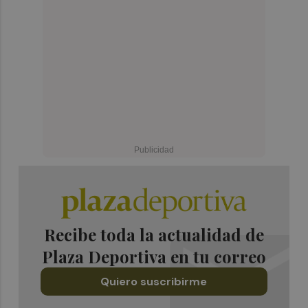
Recibe toda la actualidad de
Plaza Deportiva en tu correo
Quiero suscribirme