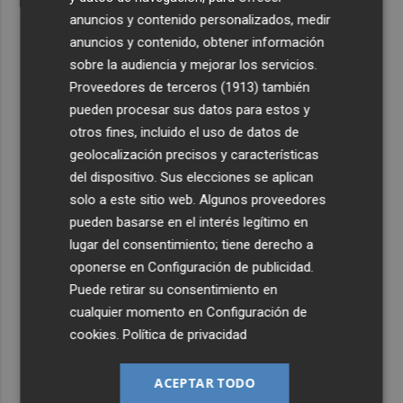
anuncios y contenido personalizados, medir
anuncios y contenido, obtener información
sobre la audiencia y mejorar los servicios.
Proveedores de terceros (1913)
también
pueden procesar sus datos para estos y
otros fines, incluido el uso de datos de
geolocalización precisos y características
del dispositivo. Sus elecciones se aplican
solo a este sitio web. Algunos proveedores
pueden basarse en el interés legítimo en
lugar del consentimiento; tiene derecho a
oponerse en
Configuración de publicidad
.
Puede retirar su consentimiento en
cualquier momento en
Configuración de
cookies
.
Política de privacidad
ACEPTAR TODO