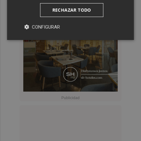
RECHAZAR TODO
CONFIGURAR