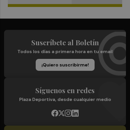
Suscríbete al Boletín
Todos los días a primera hora en tu email
¡Quiero suscribirme!
Síguenos en redes
Plaza Deportiva, desde cualquier medio