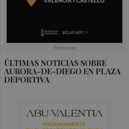
ÚLTIMAS NOTICIAS SOBRE
AURORA-DE-DIEGO EN PLAZA
DEPORTIVA