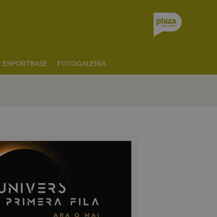
ESPORTBASE
FOTOGALERÍA