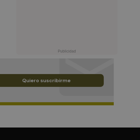
Quiero suscribirme