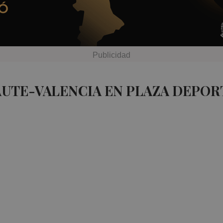
AUTE-VALENCIA EN PLAZA DEPOR