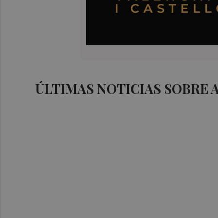
ÚLTIMAS NOTICIAS SOBRE 