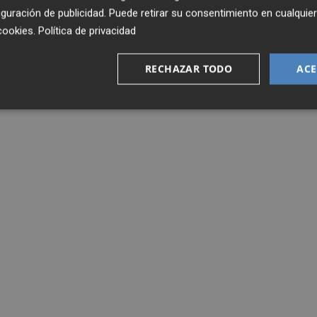
guración de publicidad
. Puede retirar su consentimiento en cualqu
cookies
.
Política de privacidad
RECHAZAR TODO
ACE