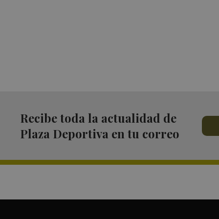
Recibe toda la actualidad de
Plaza Deportiva en tu correo