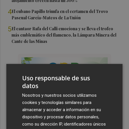
alojamiento crecen hasta un 500%
4
El cubano Papillo triunfa en el certamen del Trovo
Pascual García-Mateos de La Unión
5
El cantaor Rafa del Calli emociona y se lleva el trofeo
más emblemático del flamenco, la Lámpara Minera del
Cante de las Minas
Uso responsable de sus
datos
Nosotros y nuestros socios utilizamos
cookies y tecnologías similares para
almacenar y acceder a información en su
dispositivo y procesar datos personales,
como su dirección IP, identificadores únicos