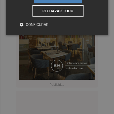
RECHAZAR TODO
CONFIGURAR