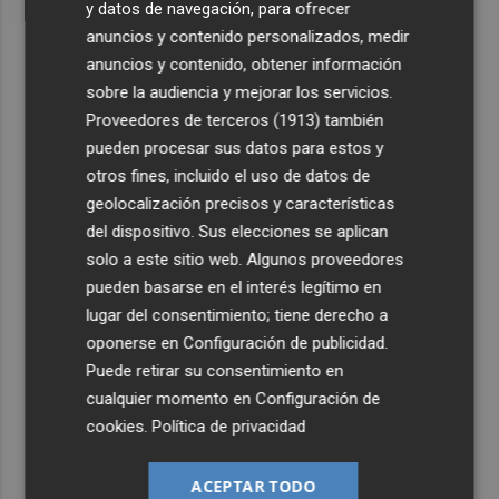
y datos de navegación, para ofrecer
anuncios y contenido personalizados, medir
anuncios y contenido, obtener información
sobre la audiencia y mejorar los servicios.
Proveedores de terceros (1913)
también
pueden procesar sus datos para estos y
otros fines, incluido el uso de datos de
geolocalización precisos y características
del dispositivo. Sus elecciones se aplican
solo a este sitio web. Algunos proveedores
pueden basarse en el interés legítimo en
lugar del consentimiento; tiene derecho a
oponerse en
Configuración de publicidad
.
Puede retirar su consentimiento en
cualquier momento en
Configuración de
cookies
.
Política de privacidad
ACEPTAR TODO