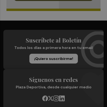
Suscríbete al Boletín
Todos los días a primera hora en tu email
¡Quiero suscribirme!
Síguenos en redes
Plaza Deportiva, desde cualquier medio