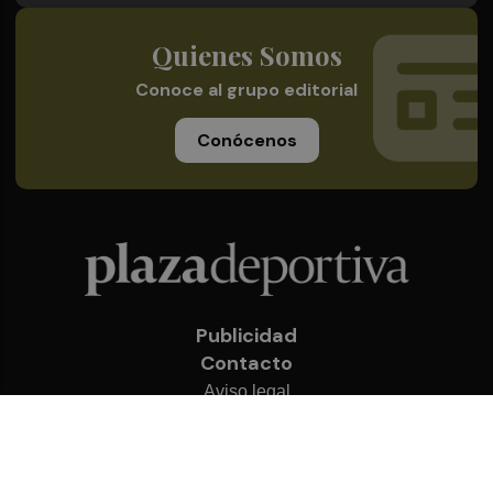
Quienes Somos
Conoce al grupo editorial
Conócenos
Publicidad
Contacto
Aviso legal
Política de privacidad
Cookies