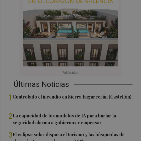
Últimas Noticias
1
Controlado el incendio en Sierra Engarcerán (Castellón)
2
La capacidad de los modelos de IA para burlar la
seguridad alarma a gobiernos y empresas
3
El eclipse solar dispara el turismo y las búsquedas de