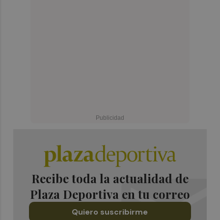
Recibe toda la actualidad de
Plaza Deportiva en tu correo
Quiero suscribirme