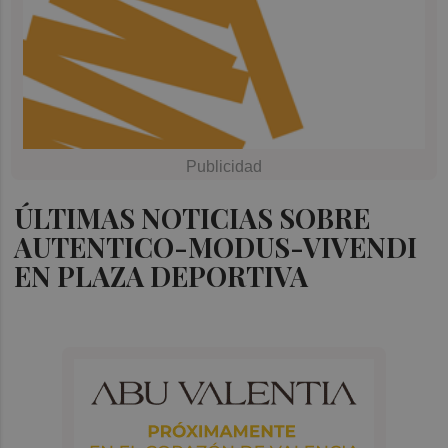
ÚLTIMAS NOTICIAS SOBRE
AUTENTICO-MODUS-VIVENDI
EN PLAZA DEPORTIVA