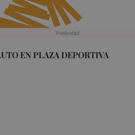
AUTO EN PLAZA DEPORTIVA