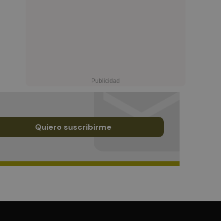
Quiero suscribirme