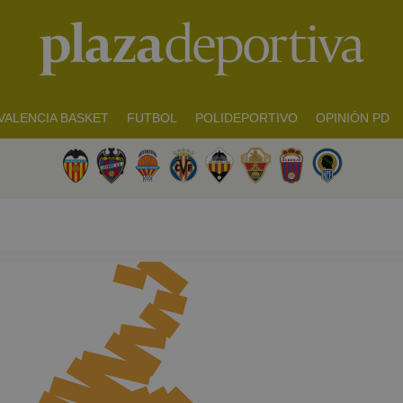
VALENCIA BASKET
FUTBOL
POLIDEPORTIVO
OPINIÓN PD