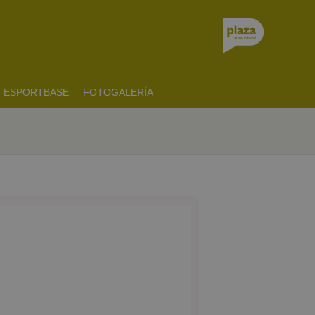
ESPORTBASE
FOTOGALERÍA