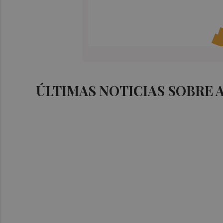
ÚLTIMAS NOTICIAS SOBRE 