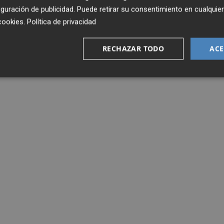
guración de publicidad
. Puede retirar su consentimiento en cualqu
cookies
.
Política de privacidad
RECHAZAR TODO
ACE