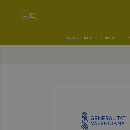
VALENCIA CF
LEVANTE UD