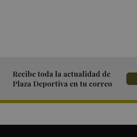
Recibe toda la actualidad de
Plaza Deportiva en tu correo