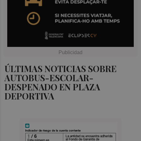
ÚLTIMAS NOTICIAS SOBRE
AUTOBUS-ESCOLAR-
DESPENADO EN PLAZA
DEPORTIVA