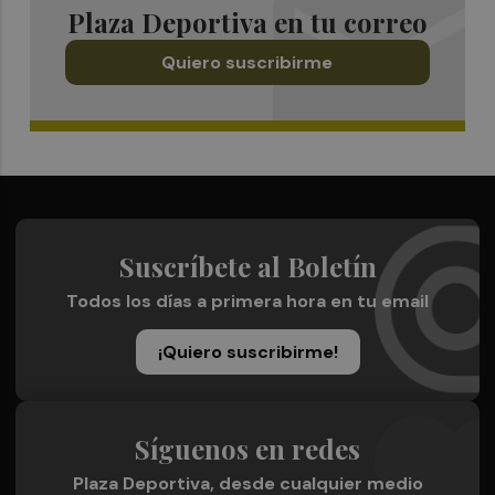
Plaza Deportiva en tu correo
Quiero suscribirme
Suscríbete al Boletín
Todos los días a primera hora en tu email
¡Quiero suscribirme!
Síguenos en redes
Plaza Deportiva, desde cualquier medio