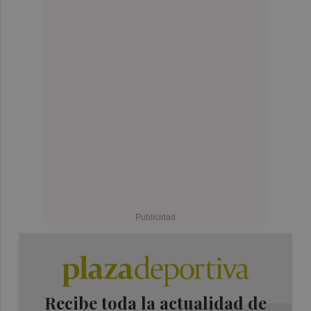
Recibe toda la actualidad de