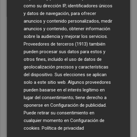
como su dirección IP, identificadores únicos
y datos de navegación, para ofrecer
anuncios y contenido personalizados, medir
anuncios y contenido, obtener información
sobre la audiencia y mejorar los servicios.
Proveedores de terceros (1913)
también
pueden procesar sus datos para estos y
otros fines, incluido el uso de datos de
geolocalización precisos y características
del dispositivo. Sus elecciones se aplican
solo a este sitio web. Algunos proveedores
pueden basarse en el interés legítimo en
lugar del consentimiento; tiene derecho a
oponerse en
Configuración de publicidad
.
Puede retirar su consentimiento en
cualquier momento en
Configuración de
cookies
.
Política de privacidad