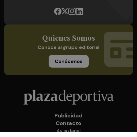
Quienes Somos
Conoce al grupo editorial
Conócenos
Publicidad
Contacto
Aviso legal