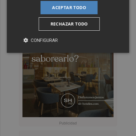
ACEPTAR TODO
RECHAZAR TODO
CONFIGURAR