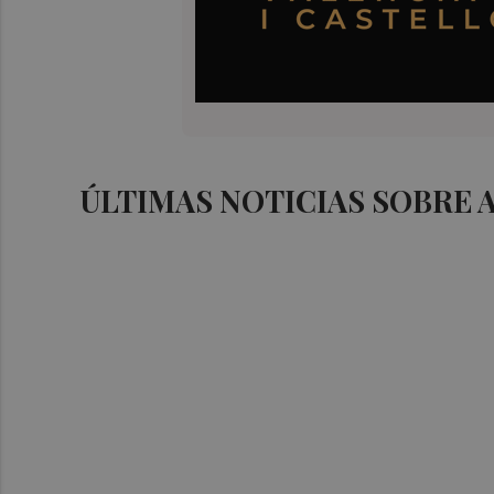
ÚLTIMAS NOTICIAS SOBRE