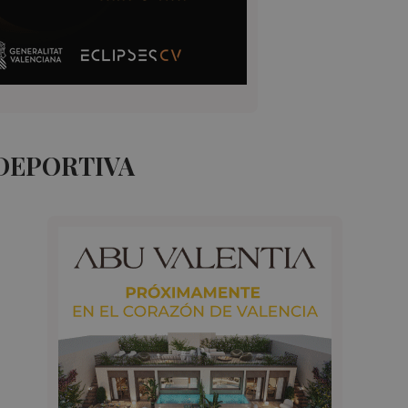
DEPORTIVA