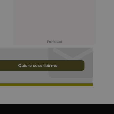
Quiero suscribirme