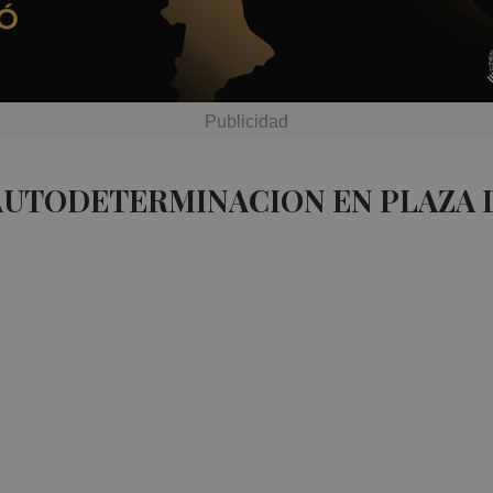
 AUTODETERMINACION EN PLAZA 