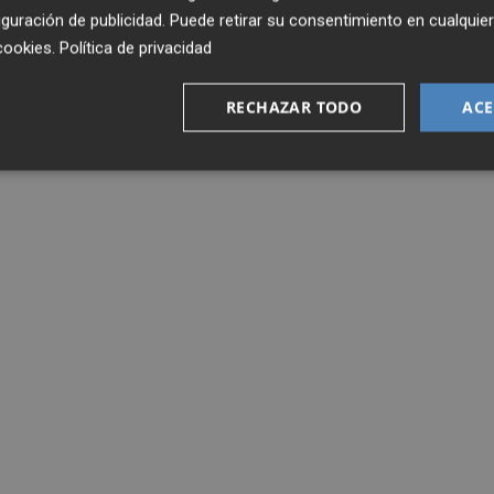
guración de publicidad
. Puede retirar su consentimiento en cualqu
cookies
.
Política de privacidad
RECHAZAR TODO
ACE