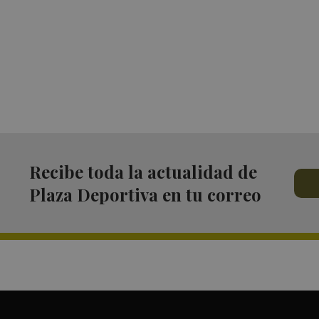
Recibe toda la actualidad de
Plaza Deportiva en tu correo