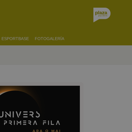
ESPORTBASE
FOTOGALERÍA