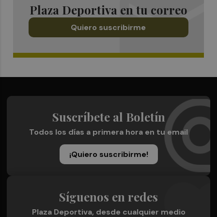
Plaza Deportiva en tu correo
Quiero suscribirme
Suscríbete al Boletín
Todos los días a primera hora en tu email
¡Quiero suscribirme!
Síguenos en redes
Plaza Deportiva, desde cualquier medio