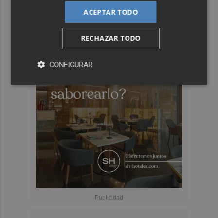
ACEPTAR TODO
RECHAZAR TODO
CONFIGURAR