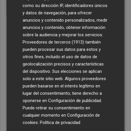
como su dirección IP, identificadores únicos
y datos de navegación, para ofrecer
anuncios y contenido personalizados, medir
anuncios y contenido, obtener información
sobre la audiencia y mejorar los servicios.
Proveedores de terceros (1913)
también
pueden procesar sus datos para estos y
otros fines, incluido el uso de datos de
geolocalización precisos y características
del dispositivo. Sus elecciones se aplican
solo a este sitio web. Algunos proveedores
pueden basarse en el interés legítimo en
lugar del consentimiento; tiene derecho a
oponerse en
Configuración de publicidad
.
Puede retirar su consentimiento en
cualquier momento en
Configuración de
cookies
.
Política de privacidad