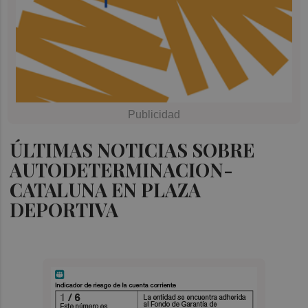
ÚLTIMAS NOTICIAS SOBRE
AUTODETERMINACION-
CATALUNA EN PLAZA
DEPORTIVA