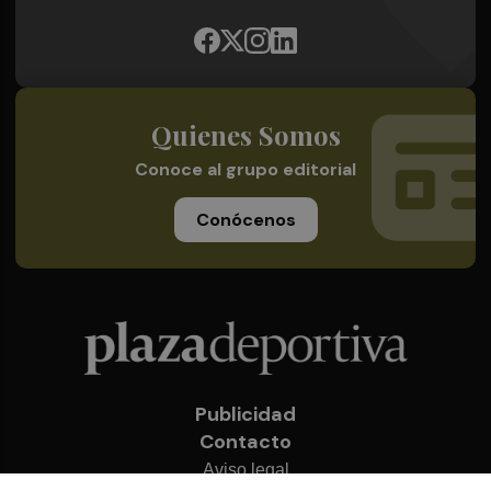
Quienes Somos
Conoce al grupo editorial
Conócenos
Publicidad
Contacto
Aviso legal