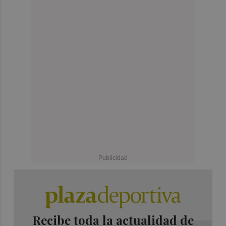
Recibe toda la actualidad de