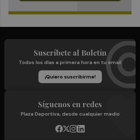
Suscríbete al Boletín
Todos los días a primera hora en tu email
¡Quiero suscribirme!
Síguenos en redes
Plaza Deportiva, desde cualquier medio