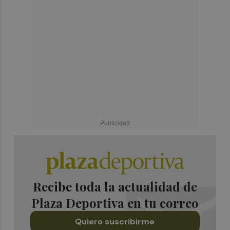
Recibe toda la actualidad de
Plaza Deportiva en tu correo
Quiero suscribirme