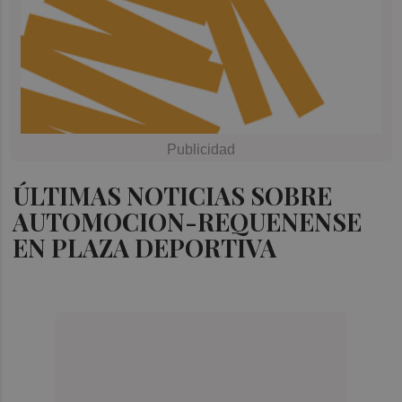
ÚLTIMAS NOTICIAS SOBRE
AUTOMOCION-REQUENENSE
EN PLAZA DEPORTIVA