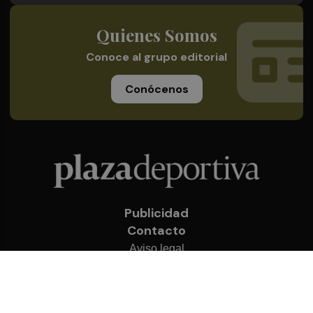
Quienes Somos
Conoce al grupo editorial
Conócenos
Publicidad
Contacto
Aviso legal
Política de privacidad
Cookies