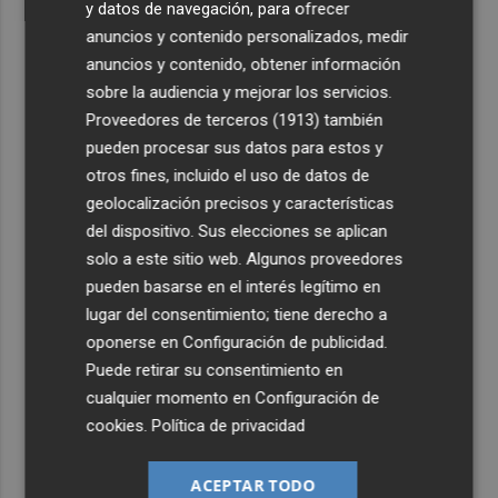
y datos de navegación, para ofrecer
anuncios y contenido personalizados, medir
anuncios y contenido, obtener información
sobre la audiencia y mejorar los servicios.
Proveedores de terceros (1913)
también
pueden procesar sus datos para estos y
otros fines, incluido el uso de datos de
geolocalización precisos y características
del dispositivo. Sus elecciones se aplican
solo a este sitio web. Algunos proveedores
pueden basarse en el interés legítimo en
lugar del consentimiento; tiene derecho a
oponerse en
Configuración de publicidad
.
Puede retirar su consentimiento en
cualquier momento en
Configuración de
cookies
.
Política de privacidad
ACEPTAR TODO