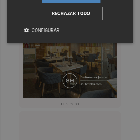
RECHAZAR TODO
CONFIGURAR