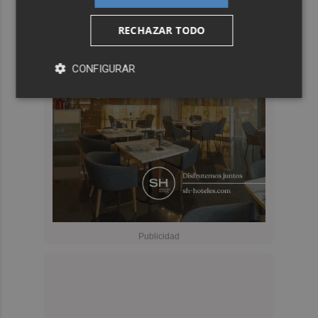
RECHAZAR TODO
CONFIGURAR