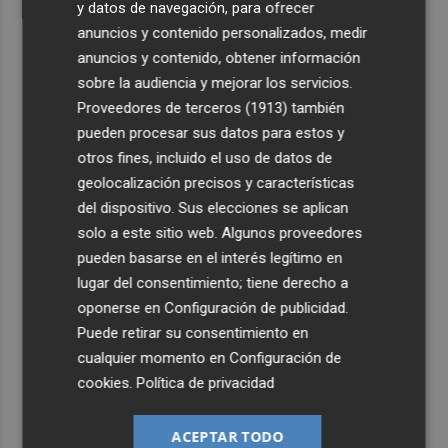
y datos de navegación, para ofrecer
anuncios y contenido personalizados, medir
anuncios y contenido, obtener información
sobre la audiencia y mejorar los servicios.
Proveedores de terceros (1913)
también
pueden procesar sus datos para estos y
otros fines, incluido el uso de datos de
geolocalización precisos y características
del dispositivo. Sus elecciones se aplican
solo a este sitio web. Algunos proveedores
pueden basarse en el interés legítimo en
lugar del consentimiento; tiene derecho a
oponerse en
Configuración de publicidad
.
Puede retirar su consentimiento en
cualquier momento en
Configuración de
cookies
.
Política de privacidad
ACEPTAR TODO