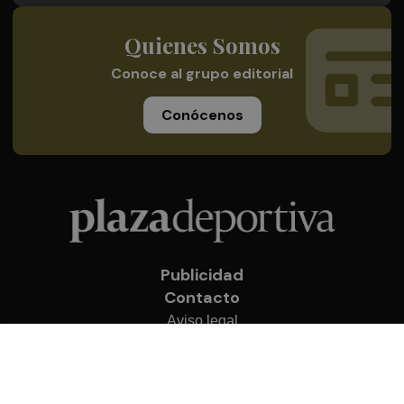
Quienes Somos
Conoce al grupo editorial
Conócenos
Publicidad
Contacto
Aviso legal
Política de privacidad
Cookies