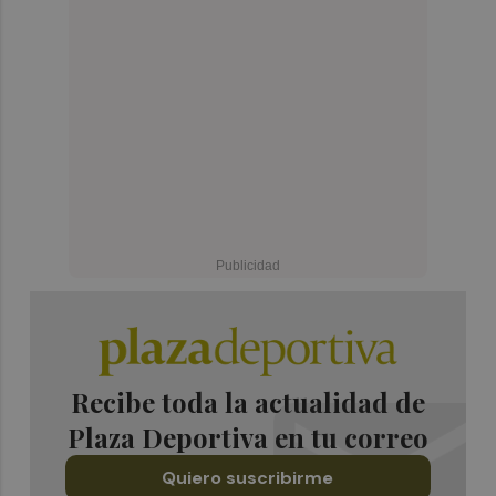
Recibe toda la actualidad de
Plaza Deportiva en tu correo
Quiero suscribirme