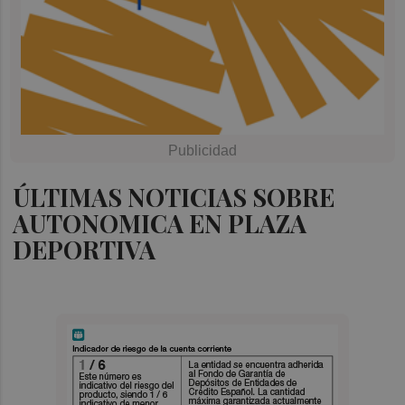
ÚLTIMAS NOTICIAS SOBRE
AUTONOMICA EN PLAZA
DEPORTIVA