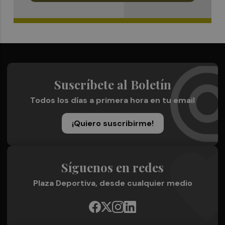
Suscríbete al Boletín
Todos los días a primera hora en tu email
¡Quiero suscribirme!
Síguenos en redes
Plaza Deportiva, desde cualquier medio