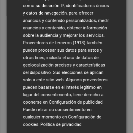
como su dirección IP, identificadores únicos
y datos de navegación, para ofrecer
anuncios y contenido personalizados, medir
anuncios y contenido, obtener información
sobre la audiencia y mejorar los servicios.
Proveedores de terceros (1913)
también
pueden procesar sus datos para estos y
otros fines, incluido el uso de datos de
geolocalización precisos y características
del dispositivo. Sus elecciones se aplican
solo a este sitio web. Algunos proveedores
pueden basarse en el interés legítimo en
lugar del consentimiento; tiene derecho a
oponerse en
Configuración de publicidad
.
Puede retirar su consentimiento en
cualquier momento en
Configuración de
cookies
.
Política de privacidad