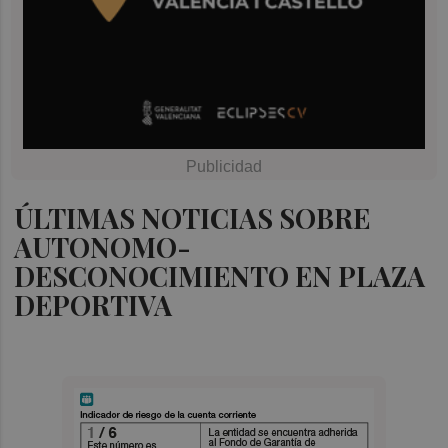
ÚLTIMAS NOTICIAS SOBRE
AUTONOMO-
DESCONOCIMIENTO EN PLAZA
DEPORTIVA