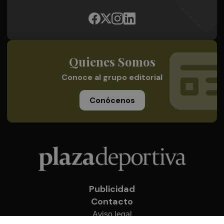
Quienes Somos
Conoce al grupo editorial
Conócenos
Publicidad
Contacto
Aviso legal