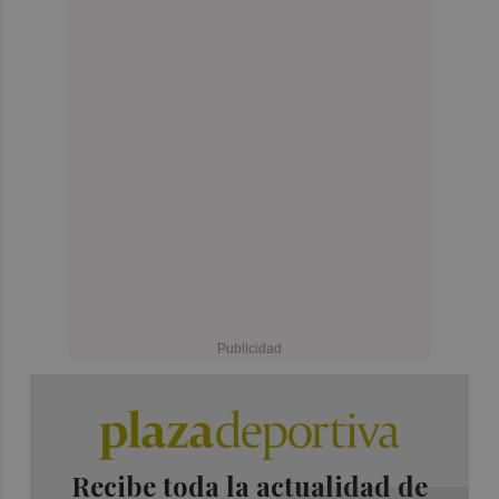
Recibe toda la actualidad de