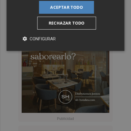
ACEPTAR TODO
RECHAZAR TODO
CONFIGURAR