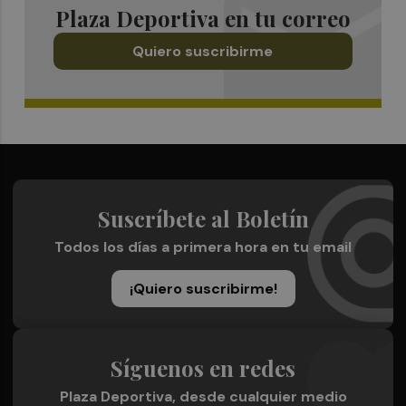
Plaza Deportiva en tu correo
Quiero suscribirme
Suscríbete al Boletín
Todos los días a primera hora en tu email
¡Quiero suscribirme!
Síguenos en redes
Plaza Deportiva, desde cualquier medio