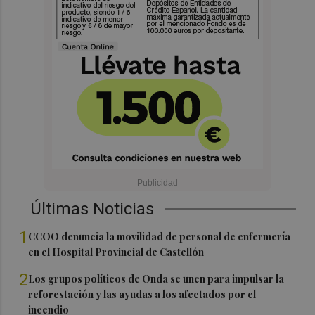
Últimas Noticias
1
CCOO denuncia la movilidad de personal de enfermería
en el Hospital Provincial de Castellón
2
Los grupos políticos de Onda se unen para impulsar la
reforestación y las ayudas a los afectados por el
incendio