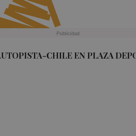
AUTOPISTA-CHILE EN PLAZA DEP