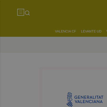
VALENCIA CF
LEVANTE UD