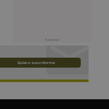
Quiero suscribirme