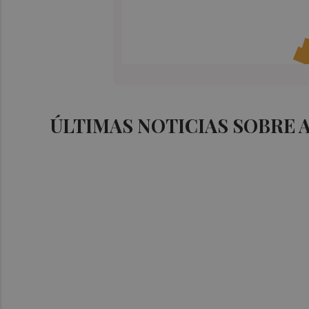
ÚLTIMAS NOTICIAS SOBRE 