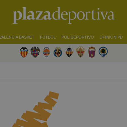
VALENCIA BASKET
FUTBOL
POLIDEPORTIVO
OPINIÓN PD