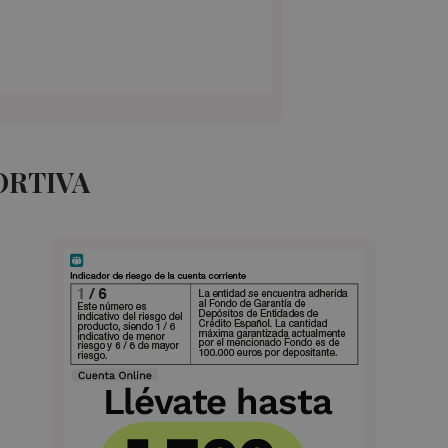
ORTIVA