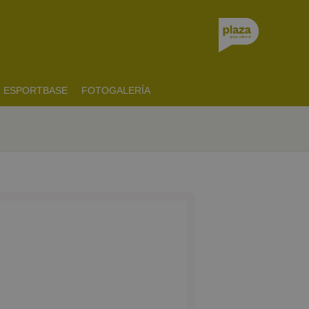
ESPORTBASE
FOTOGALERÍA