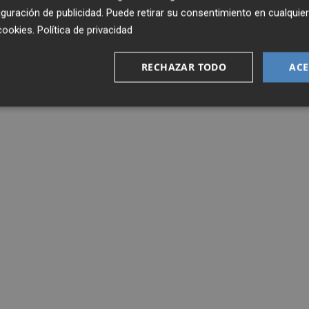
guración de publicidad
. Puede retirar su consentimiento en cualqu
cookies
.
Política de privacidad
RECHAZAR TODO
ACE