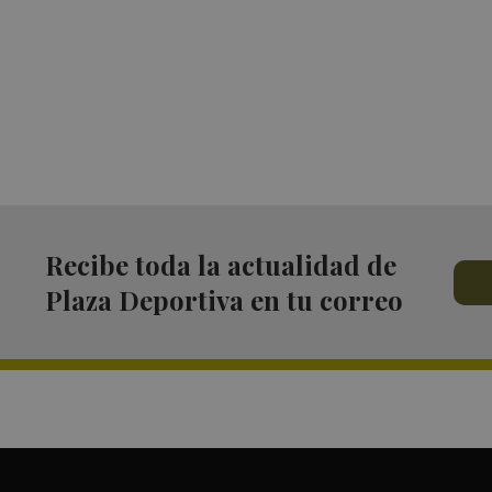
Recibe toda la actualidad de
Plaza Deportiva en tu correo