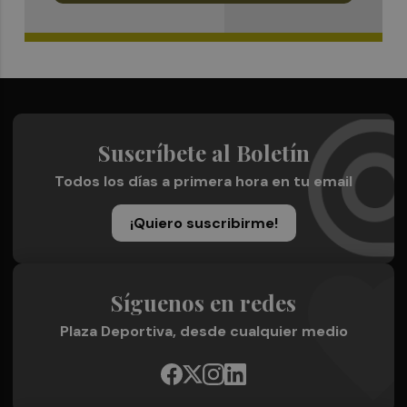
Suscríbete al Boletín
Todos los días a primera hora en tu email
¡Quiero suscribirme!
Síguenos en redes
Plaza Deportiva, desde cualquier medio