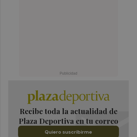
Recibe toda la actualidad de
Plaza Deportiva en tu correo
Quiero suscribirme