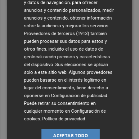
y datos de navegación, para ofrecer
anuncios y contenido personalizados, medir
anuncios y contenido, obtener información
sobre la audiencia y mejorar los servicios.
Proveedores de terceros (1913)
también
pueden procesar sus datos para estos y
otros fines, incluido el uso de datos de
geolocalización precisos y características
del dispositivo. Sus elecciones se aplican
solo a este sitio web. Algunos proveedores
pueden basarse en el interés legítimo en
lugar del consentimiento; tiene derecho a
oponerse en
Configuración de publicidad
.
Puede retirar su consentimiento en
cualquier momento en
Configuración de
cookies
.
Política de privacidad
ACEPTAR TODO