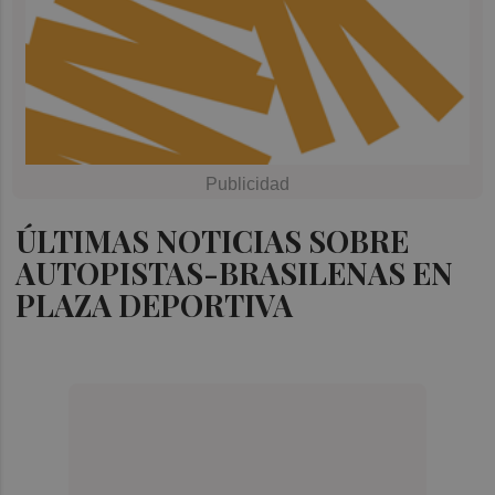
ÚLTIMAS NOTICIAS SOBRE
AUTOPISTAS-BRASILENAS EN
PLAZA DEPORTIVA