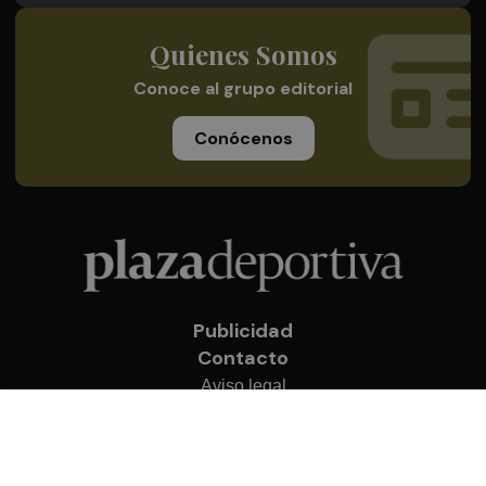
Quienes Somos
Conoce al grupo editorial
Conócenos
Publicidad
Contacto
Aviso legal
Política de privacidad
Cookies