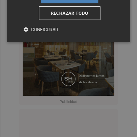
RECHAZAR TODO
CONFIGURAR