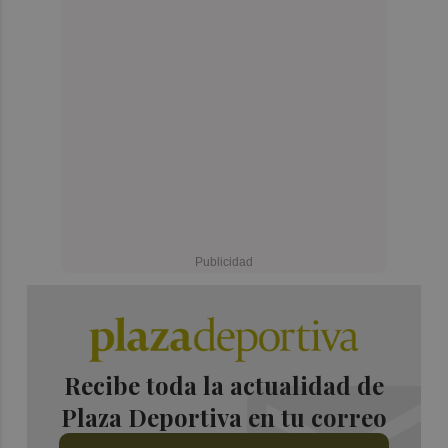
Recibe toda la actualidad de
Plaza Deportiva en tu correo