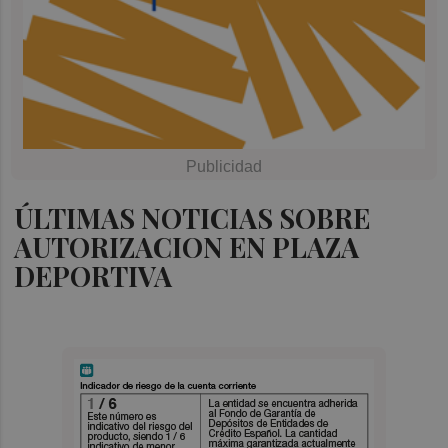
ÚLTIMAS NOTICIAS SOBRE
AUTORIZACION EN PLAZA
DEPORTIVA