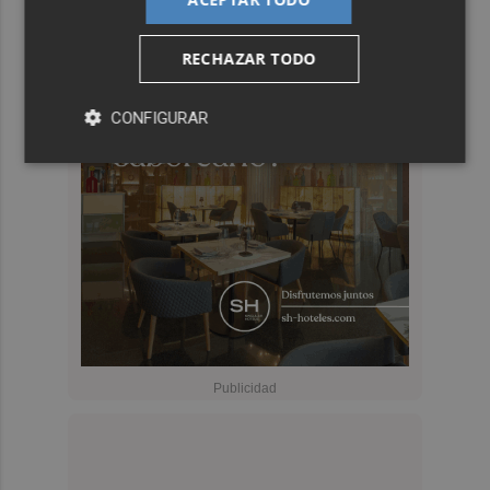
RECHAZAR TODO
CONFIGURAR