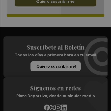
Quiero suscribirme
Suscríbete al Boletín
Todos los días a primera hora en tu email
¡Quiero suscribirme!
Síguenos en redes
Plaza Deportiva, desde cualquier medio