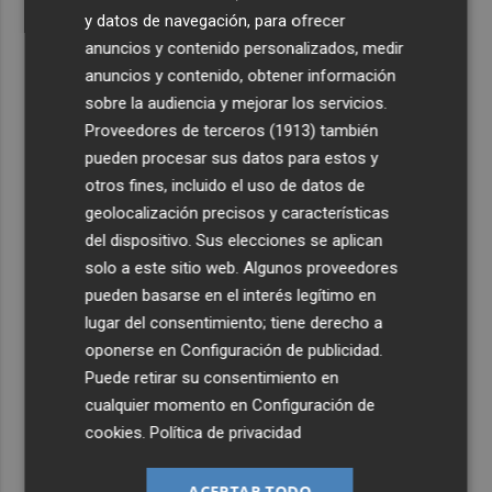
y datos de navegación, para ofrecer
anuncios y contenido personalizados, medir
anuncios y contenido, obtener información
sobre la audiencia y mejorar los servicios.
Proveedores de terceros (1913)
también
pueden procesar sus datos para estos y
otros fines, incluido el uso de datos de
geolocalización precisos y características
del dispositivo. Sus elecciones se aplican
solo a este sitio web. Algunos proveedores
pueden basarse en el interés legítimo en
lugar del consentimiento; tiene derecho a
oponerse en
Configuración de publicidad
.
Puede retirar su consentimiento en
cualquier momento en
Configuración de
cookies
.
Política de privacidad
ACEPTAR TODO