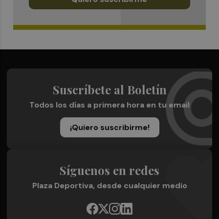
Suscríbete al Boletín
Todos los días a primera hora en tu email
¡Quiero suscribirme!
Síguenos en redes
Plaza Deportiva, desde cualquier medio