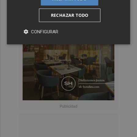
RECHAZAR TODO
CONFIGURAR