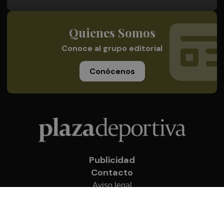
Quienes Somos
Conoce al grupo editorial
Conócenos
Publicidad
Contacto
Aviso legal
Política de privacidad
Cookies