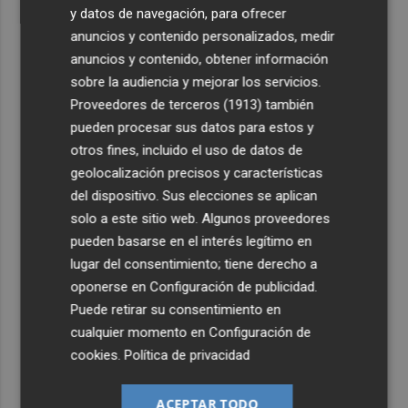
y datos de navegación, para ofrecer
anuncios y contenido personalizados, medir
anuncios y contenido, obtener información
sobre la audiencia y mejorar los servicios.
Proveedores de terceros (1913)
también
pueden procesar sus datos para estos y
otros fines, incluido el uso de datos de
geolocalización precisos y características
del dispositivo. Sus elecciones se aplican
solo a este sitio web. Algunos proveedores
pueden basarse en el interés legítimo en
lugar del consentimiento; tiene derecho a
oponerse en
Configuración de publicidad
.
Puede retirar su consentimiento en
cualquier momento en
Configuración de
cookies
.
Política de privacidad
ACEPTAR TODO