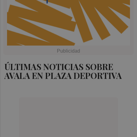
ÚLTIMAS NOTICIAS SOBRE
AVALA EN PLAZA DEPORTIVA