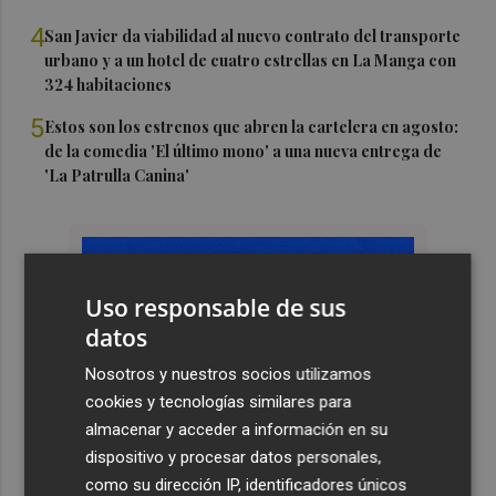
4
San Javier da viabilidad al nuevo contrato del transporte
urbano y a un hotel de cuatro estrellas en La Manga con
324 habitaciones
5
Estos son los estrenos que abren la cartelera en agosto:
de la comedia 'El último mono' a una nueva entrega de
'La Patrulla Canina'
Uso responsable de sus
datos
Nosotros y nuestros socios utilizamos
cookies y tecnologías similares para
almacenar y acceder a información en su
dispositivo y procesar datos personales,
como su dirección IP, identificadores únicos