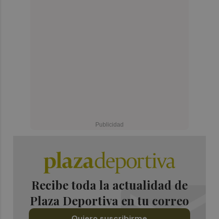
Recibe toda la actualidad de
Plaza Deportiva en tu correo
Quiero suscribirme