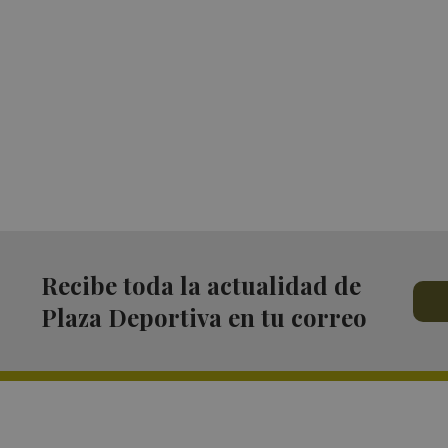
Recibe toda la actualidad de
Plaza Deportiva en tu correo