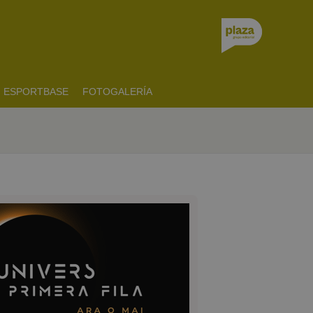
ESPORTBASE
FOTOGALERÍA