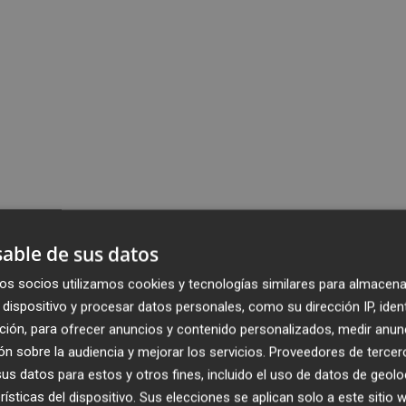
able de sus datos
os socios utilizamos cookies y tecnologías similares para almacena
dispositivo y procesar datos personales, como su dirección IP, iden
ción, para ofrecer anuncios y contenido personalizados, medir anun
n sobre la audiencia y mejorar los servicios.
Proveedores de tercer
s datos para estos y otros fines, incluido el uso de datos de geolo
rísticas del dispositivo. Sus elecciones se aplican solo a este sitio