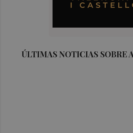
ÚLTIMAS NOTICIAS SOBRE 