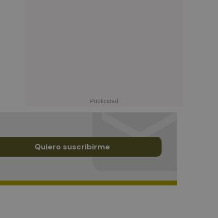
Quiero suscribirme