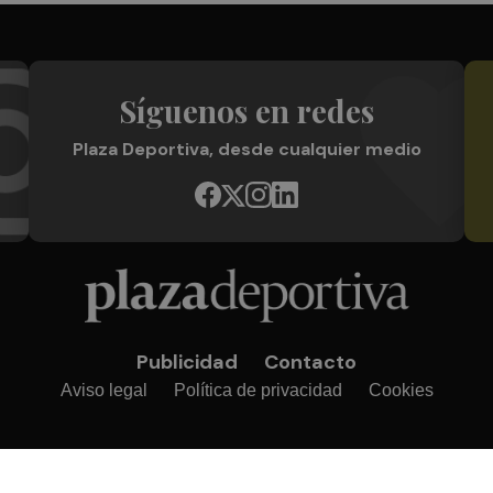
Síguenos en redes
Plaza Deportiva, desde cualquier medio
Publicidad
Contacto
Aviso legal
Política de privacidad
Cookies