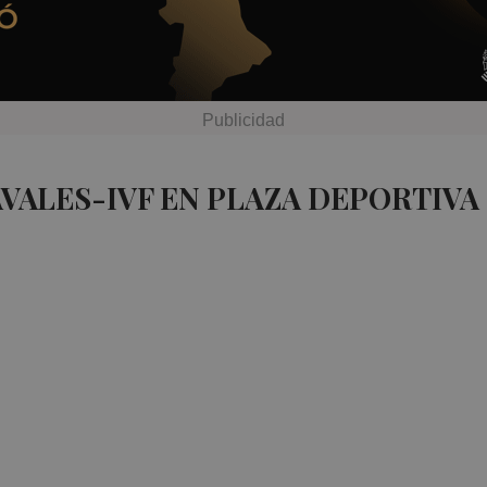
AVALES-IVF EN PLAZA DEPORTIVA