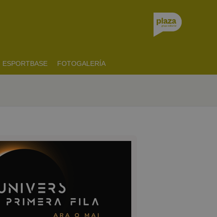
ESPORTBASE
FOTOGALERÍA