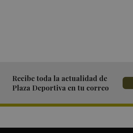
Recibe toda la actualidad de
Plaza Deportiva en tu correo