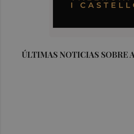
ÚLTIMAS NOTICIAS SOBRE 