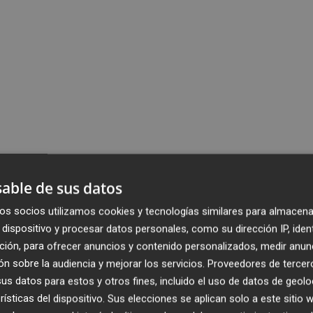
able de sus datos
os socios utilizamos cookies y tecnologías similares para almacena
dispositivo y procesar datos personales, como su dirección IP, iden
ción, para ofrecer anuncios y contenido personalizados, medir anun
n sobre la audiencia y mejorar los servicios.
Proveedores de tercer
s datos para estos y otros fines, incluido el uso de datos de geolo
rísticas del dispositivo. Sus elecciones se aplican solo a este sitio