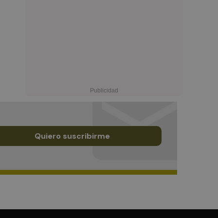
Quiero suscribirme