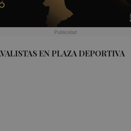
AVALISTAS EN PLAZA DEPORTIVA