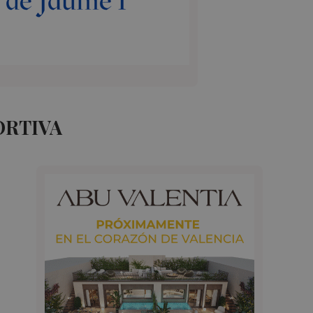
ORTIVA