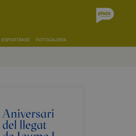
ESPORTBASE
FOTOGALERÍA