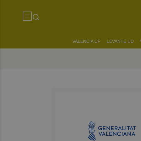
VALENCIA CF
LEVANTE UD