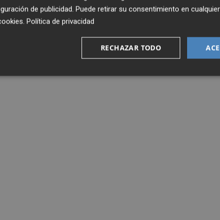
guración de publicidad
. Puede retirar su consentimiento en cualqu
cookies
.
Política de privacidad
RECHAZAR TODO
ACE