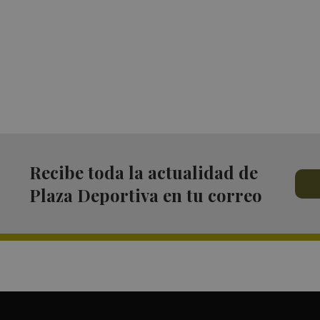
Recibe toda la actualidad de
Plaza Deportiva en tu correo