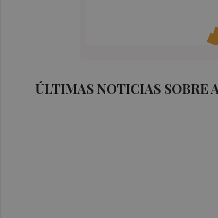
ÚLTIMAS NOTICIAS SOBRE 