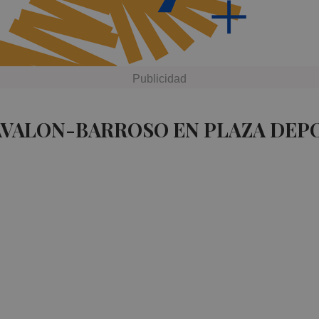
AVALON-BARROSO EN PLAZA DEP