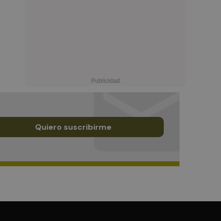
Quiero suscribirme