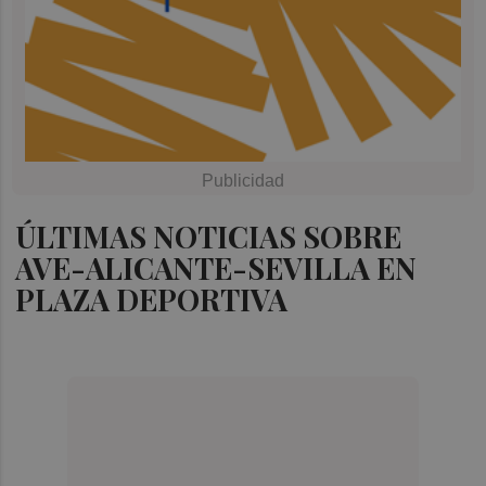
ÚLTIMAS NOTICIAS SOBRE
AVE-ALICANTE-SEVILLA EN
PLAZA DEPORTIVA