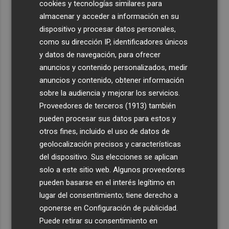
cookies y tecnologías similares para
almacenar y acceder a información en su
dispositivo y procesar datos personales,
como su dirección IP, identificadores únicos
y datos de navegación, para ofrecer
anuncios y contenido personalizados, medir
anuncios y contenido, obtener información
sobre la audiencia y mejorar los servicios.
Proveedores de terceros (1913)
también
pueden procesar sus datos para estos y
otros fines, incluido el uso de datos de
geolocalización precisos y características
del dispositivo. Sus elecciones se aplican
solo a este sitio web. Algunos proveedores
pueden basarse en el interés legítimo en
lugar del consentimiento; tiene derecho a
oponerse en
Configuración de publicidad
.
Puede retirar su consentimiento en