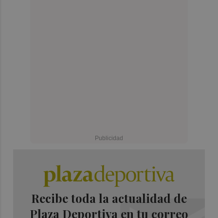
Recibe toda la actualidad de
Plaza Deportiva en tu correo