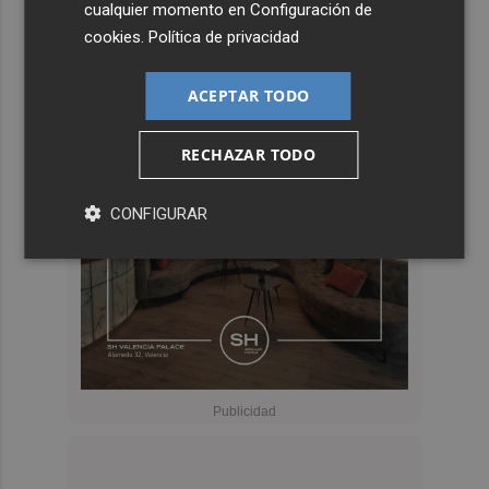
cualquier momento en
Configuración de
cookies
.
Política de privacidad
ACEPTAR TODO
RECHAZAR TODO
CONFIGURAR