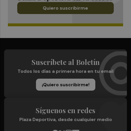
Quiero suscribirme
Suscríbete al Boletín
Todos los días a primera hora en tu email
¡Quiero suscribirme!
Síguenos en redes
Plaza Deportiva, desde cualquier medio