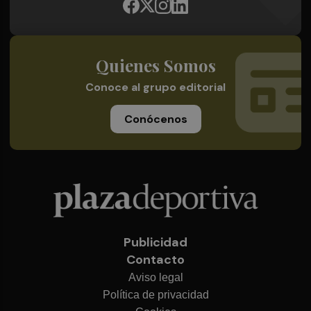
Quienes Somos
Conoce al grupo editorial
Conócenos
Publicidad
Contacto
Aviso legal
Política de privacidad