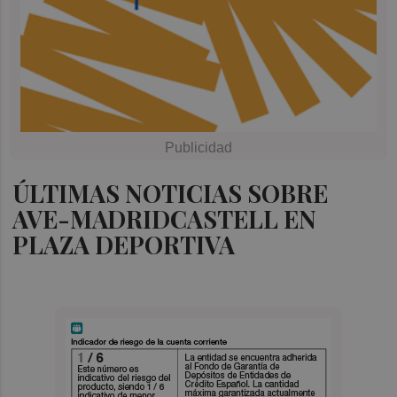
ÚLTIMAS NOTICIAS SOBRE
AVE-MADRIDCASTELL EN
PLAZA DEPORTIVA