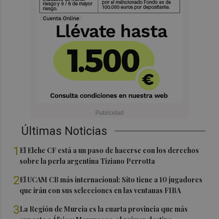
Últimas Noticias
1
El Elche CF está a un paso de hacerse con los derechos
sobre la perla argentina Tiziano Perrotta
2
El UCAM CB más internacional: Sito tiene a 10 jugadores
que irán con sus selecciones en las ventanas FIBA
3
La Región de Murcia es la cuarta provincia que más