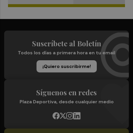
Suscríbete al Boletín
Todos los días a primera hora en tu email
¡Quiero suscribirme!
Síguenos en redes
Plaza Deportiva, desde cualquier medio