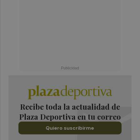
Recibe toda la actualidad de
Plaza Deportiva en tu correo
Quiero suscribirme