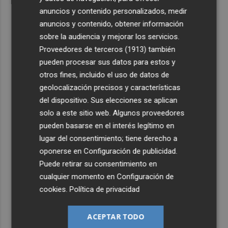
anuncios y contenido personalizados, medir
anuncios y contenido, obtener información
sobre la audiencia y mejorar los servicios.
Proveedores de terceros (1913)
también
pueden procesar sus datos para estos y
otros fines, incluido el uso de datos de
geolocalización precisos y características
del dispositivo. Sus elecciones se aplican
solo a este sitio web. Algunos proveedores
pueden basarse en el interés legítimo en
lugar del consentimiento; tiene derecho a
oponerse en
Configuración de publicidad
.
Puede retirar su consentimiento en
cualquier momento en
Configuración de
cookies
.
Política de privacidad
ACEPTAR TODO