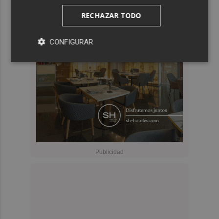
RECHAZAR TODO
CONFIGURAR