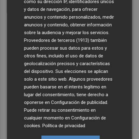
como su dirección IP, identificadores únicos
y datos de navegación, para ofrecer
anuncios y contenido personalizados, medir
anuncios y contenido, obtener información
sobre la audiencia y mejorar los servicios.
Proveedores de terceros (1913)
también
pueden procesar sus datos para estos y
otros fines, incluido el uso de datos de
geolocalización precisos y características
del dispositivo. Sus elecciones se aplican
solo a este sitio web. Algunos proveedores
pueden basarse en el interés legítimo en
lugar del consentimiento; tiene derecho a
oponerse en
Configuración de publicidad
.
Puede retirar su consentimiento en
cualquier momento en
Configuración de
cookies
.
Política de privacidad