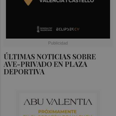
ÚLTIMAS NOTICIAS SOBRE
AVE-PRIVADO EN PLAZA
DEPORTIVA