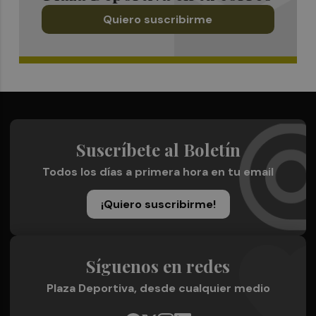
Quiero suscribirme
Suscríbete al Boletín
Todos los días a primera hora en tu email
¡Quiero suscribirme!
Síguenos en redes
Plaza Deportiva, desde cualquier medio