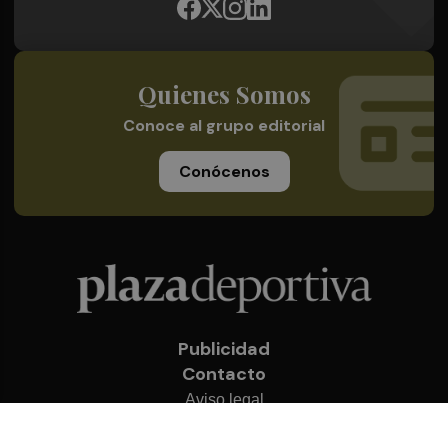
Quienes Somos
Conoce al grupo editorial
Conócenos
Publicidad
Contacto
Aviso legal
Política de privacidad