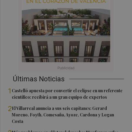
Últimas Noticias
1
Castelló apuesta por convertir el eclipse en un referente
científico: recibirá a un gran equipo de expertos
2
El Villarreal anuncia a sus seis capitanes: Gerard
Moreno, Foyth, Comesaña, Ayoze, Cardona y Logan
Costa