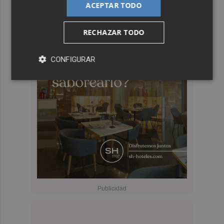
ACEPTAR TODO
RECHAZAR TODO
CONFIGURAR