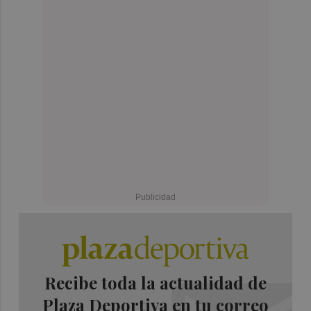
Recibe toda la actualidad de
Plaza Deportiva en tu correo