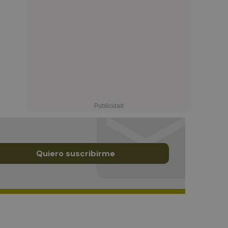
Quiero suscribirme