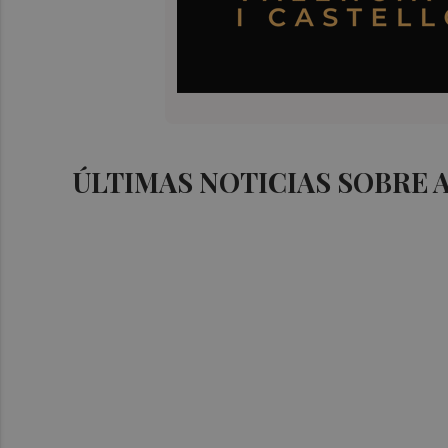
ÚLTIMAS NOTICIAS SOBRE 