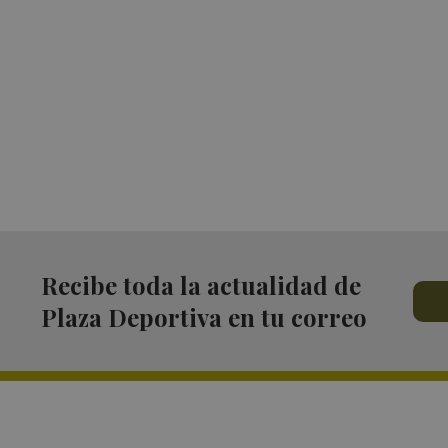
Recibe toda la actualidad de
Plaza Deportiva en tu correo