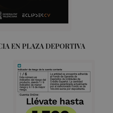
IA EN PLAZA DEPORTIVA