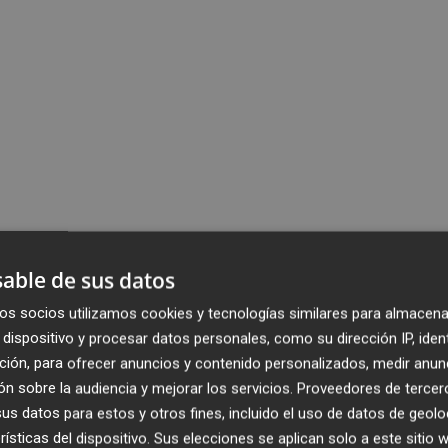
able de sus datos
os socios utilizamos cookies y tecnologías similares para almacena
dispositivo y procesar datos personales, como su dirección IP, iden
ción, para ofrecer anuncios y contenido personalizados, medir anun
n sobre la audiencia y mejorar los servicios.
Proveedores de tercer
s datos para estos y otros fines, incluido el uso de datos de geolo
rísticas del dispositivo. Sus elecciones se aplican solo a este sitio