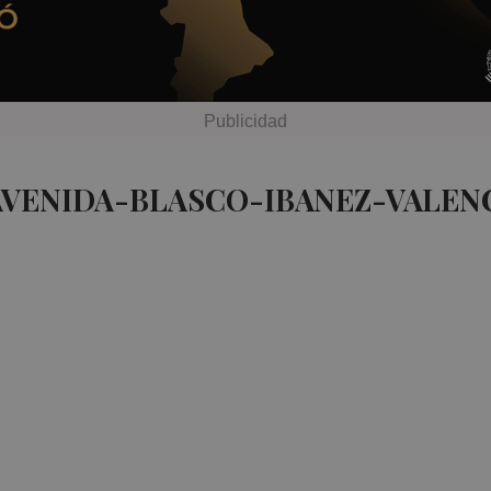
AVENIDA-BLASCO-IBANEZ-VALENC