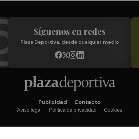
Síguenos en redes
Plaza Deportiva, desde cualquier medio
Publicidad
Contacto
Aviso legal
Política de privacidad
Cookies