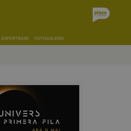
ESPORTBASE
FOTOGALERÍA