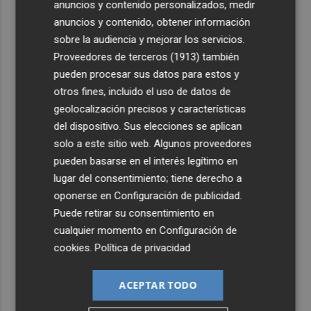
anuncios y contenido personalizados, medir
anuncios y contenido, obtener información
sobre la audiencia y mejorar los servicios.
Proveedores de terceros (1913)
también
pueden procesar sus datos para estos y
otros fines, incluido el uso de datos de
geolocalización precisos y características
del dispositivo. Sus elecciones se aplican
solo a este sitio web. Algunos proveedores
pueden basarse en el interés legítimo en
lugar del consentimiento; tiene derecho a
oponerse en
Configuración de publicidad
.
Puede retirar su consentimiento en
cualquier momento en
Configuración de
cookies
.
Política de privacidad
ACEPTAR TODO