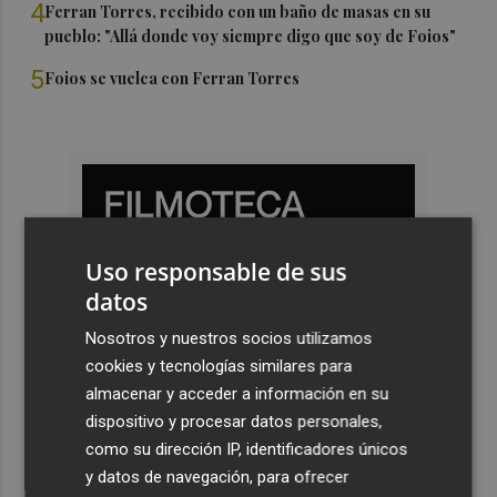
4
Ferran Torres, recibido con un baño de masas en su
pueblo: "Allá donde voy siempre digo que soy de Foios"
5
Foios se vuelca con Ferran Torres
Uso responsable de sus
datos
Nosotros y nuestros socios utilizamos
cookies y tecnologías similares para
almacenar y acceder a información en su
dispositivo y procesar datos personales,
como su dirección IP, identificadores únicos
y datos de navegación, para ofrecer