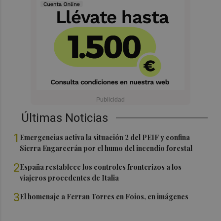
Últimas Noticias
1
Emergencias activa la situación 2 del PEIF y confina
Sierra Engarcerán por el humo del incendio forestal
2
España restablece los controles fronterizos a los
viajeros procedentes de Italia
3
El homenaje a Ferran Torres en Foios, en imágenes