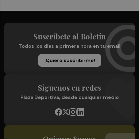
Suscríbete al Boletín
Todos los días a primera hora en tu email
¡Quiero suscribirme!
Síguenos en redes
Plaza Deportiva, desde cualquier medio
Quienes Somos