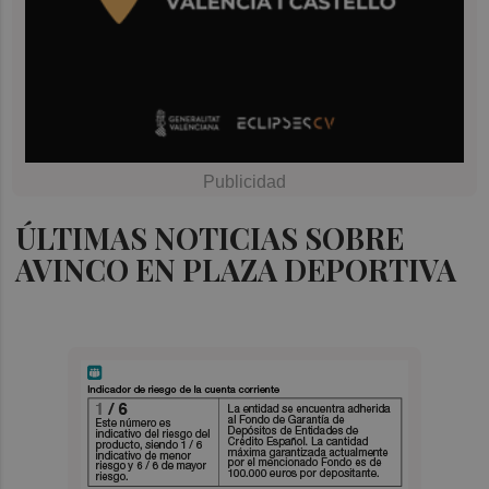
ÚLTIMAS NOTICIAS SOBRE
AVINCO EN PLAZA DEPORTIVA