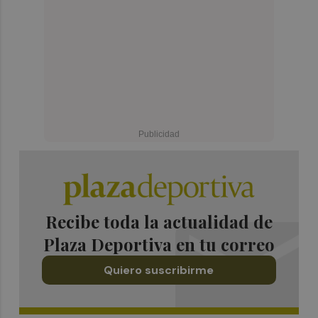
Recibe toda la actualidad de
Plaza Deportiva en tu correo
Quiero suscribirme