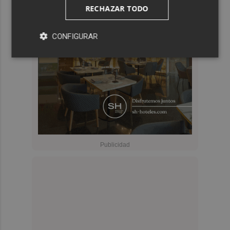
RECHAZAR TODO
CONFIGURAR