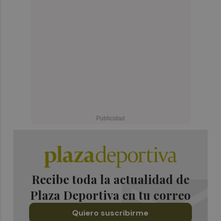
Recibe toda la actualidad de
Plaza Deportiva en tu correo
Quiero suscribirme