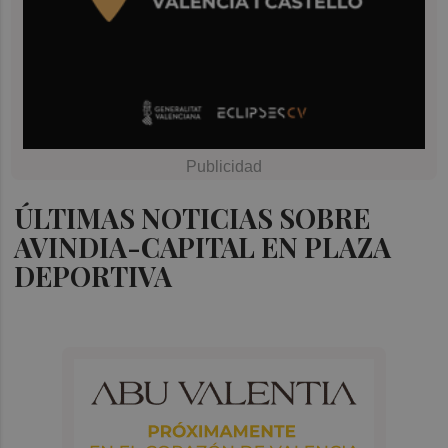
ÚLTIMAS NOTICIAS SOBRE
AVINDIA-CAPITAL EN PLAZA
DEPORTIVA