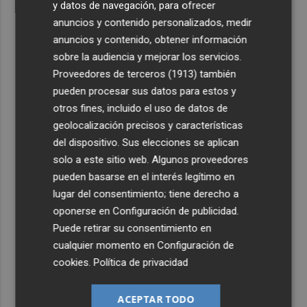
y datos de navegación, para ofrecer
anuncios y contenido personalizados, medir
anuncios y contenido, obtener información
sobre la audiencia y mejorar los servicios.
Proveedores de terceros (1913)
también
pueden procesar sus datos para estos y
otros fines, incluido el uso de datos de
geolocalización precisos y características
del dispositivo. Sus elecciones se aplican
solo a este sitio web. Algunos proveedores
pueden basarse en el interés legítimo en
lugar del consentimiento; tiene derecho a
oponerse en
Configuración de publicidad
.
Puede retirar su consentimiento en
cualquier momento en
Configuración de
cookies
.
Política de privacidad
ACEPTAR TODO