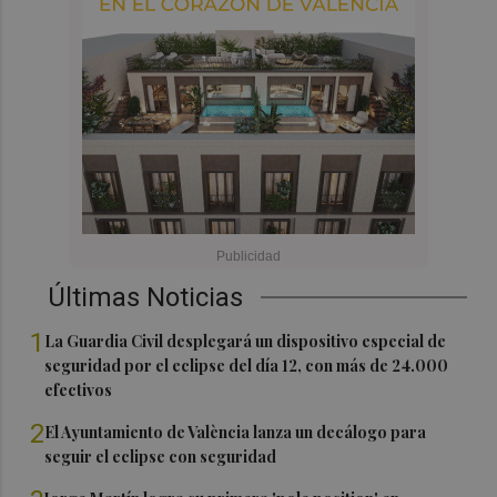
Últimas Noticias
1
La Guardia Civil desplegará un dispositivo especial de
seguridad por el eclipse del día 12, con más de 24.000
efectivos
2
El Ayuntamiento de València lanza un decálogo para
seguir el eclipse con seguridad