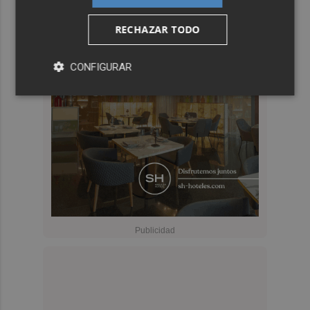
RECHAZAR TODO
CONFIGURAR