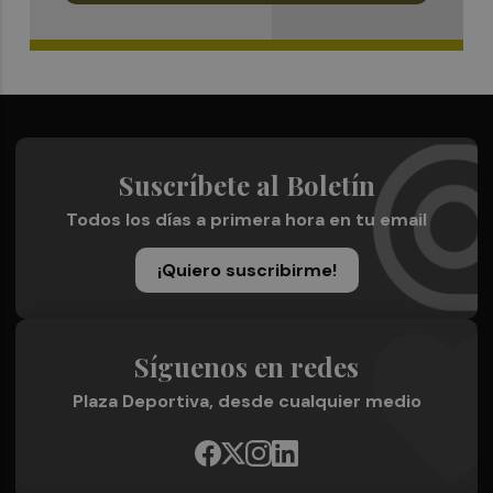
Suscríbete al Boletín
Todos los días a primera hora en tu email
¡Quiero suscribirme!
Síguenos en redes
Plaza Deportiva, desde cualquier medio