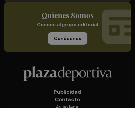
Quienes Somos
Conoce al grupo editorial
Conócenos
Publicidad
Contacto
Aviso legal
Política de privacidad
Cookies