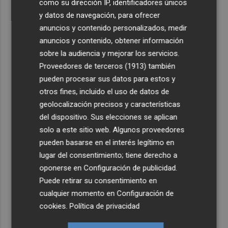
como su dirección IP, identificadores únicos
y datos de navegación, para ofrecer
anuncios y contenido personalizados, medir
anuncios y contenido, obtener información
sobre la audiencia y mejorar los servicios.
Proveedores de terceros (1913)
también
pueden procesar sus datos para estos y
otros fines, incluido el uso de datos de
geolocalización precisos y características
del dispositivo. Sus elecciones se aplican
solo a este sitio web. Algunos proveedores
pueden basarse en el interés legítimo en
lugar del consentimiento; tiene derecho a
oponerse en
Configuración de publicidad
.
Puede retirar su consentimiento en
cualquier momento en
Configuración de
cookies
.
Política de privacidad