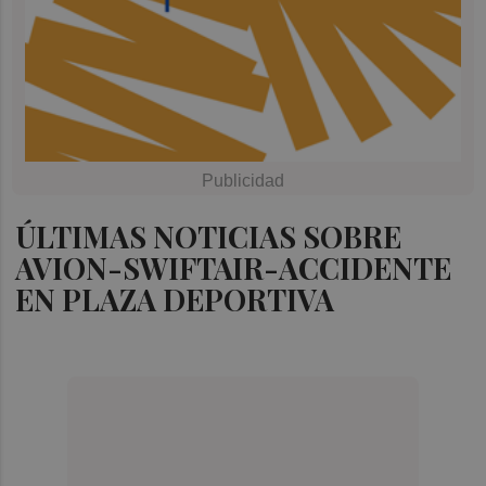
ÚLTIMAS NOTICIAS SOBRE
AVION-SWIFTAIR-ACCIDENTE
EN PLAZA DEPORTIVA