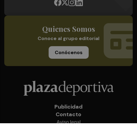
Quienes Somos
Conoce al grupo editorial
Conócenos
Publicidad
Contacto
Aviso legal
Política de privacidad