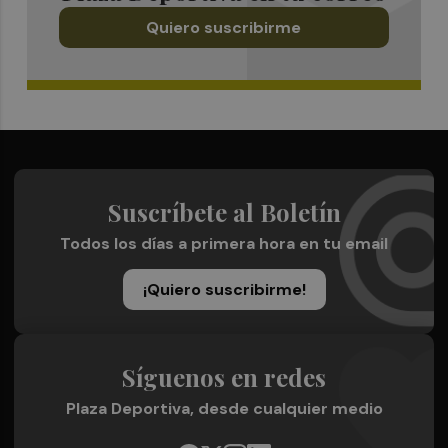
Quiero suscribirme
Suscríbete al Boletín
Todos los días a primera hora en tu email
¡Quiero suscribirme!
Síguenos en redes
Plaza Deportiva, desde cualquier medio