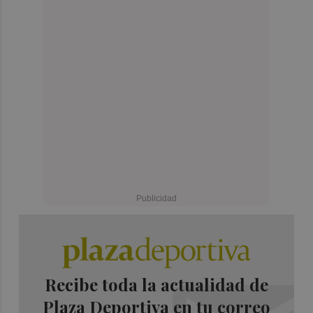
Recibe toda la actualidad de
Plaza Deportiva en tu correo