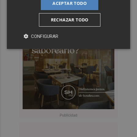
ACEPTAR TODO
RECHAZAR TODO
CONFIGURAR