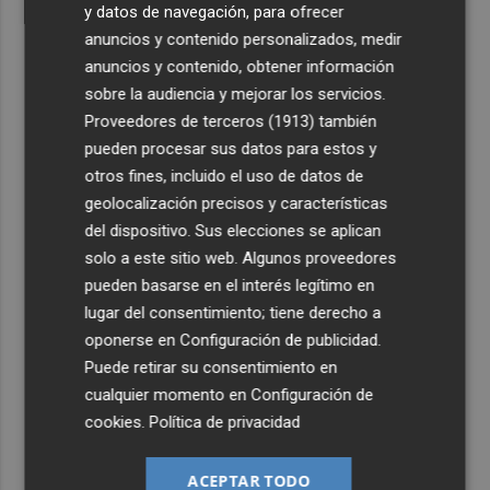
y datos de navegación, para ofrecer
anuncios y contenido personalizados, medir
anuncios y contenido, obtener información
sobre la audiencia y mejorar los servicios.
Proveedores de terceros (1913)
también
pueden procesar sus datos para estos y
otros fines, incluido el uso de datos de
geolocalización precisos y características
del dispositivo. Sus elecciones se aplican
solo a este sitio web. Algunos proveedores
pueden basarse en el interés legítimo en
lugar del consentimiento; tiene derecho a
oponerse en
Configuración de publicidad
.
Puede retirar su consentimiento en
cualquier momento en
Configuración de
cookies
.
Política de privacidad
ACEPTAR TODO