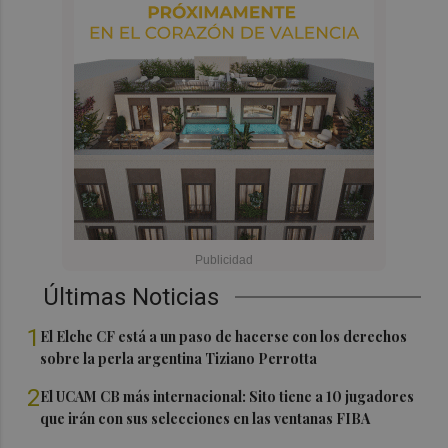
Últimas Noticias
1
El Elche CF está a un paso de hacerse con los derechos
sobre la perla argentina Tiziano Perrotta
2
El UCAM CB más internacional: Sito tiene a 10 jugadores
que irán con sus selecciones en las ventanas FIBA