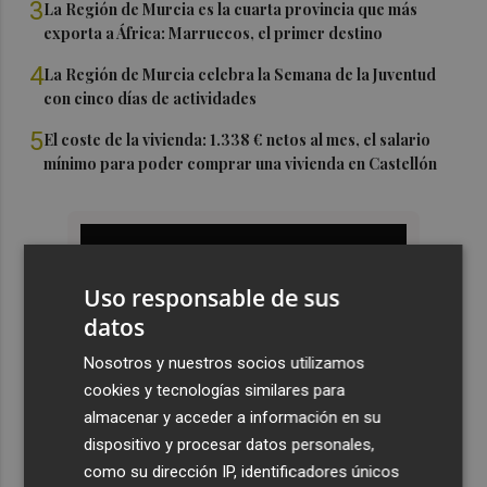
3
La Región de Murcia es la cuarta provincia que más
exporta a África: Marruecos, el primer destino
4
La Región de Murcia celebra la Semana de la Juventud
con cinco días de actividades
5
El coste de la vivienda: 1.338 € netos al mes, el salario
mínimo para poder comprar una vivienda en Castellón
Uso responsable de sus
datos
Nosotros y nuestros socios utilizamos
cookies y tecnologías similares para
almacenar y acceder a información en su
dispositivo y procesar datos personales,
como su dirección IP, identificadores únicos