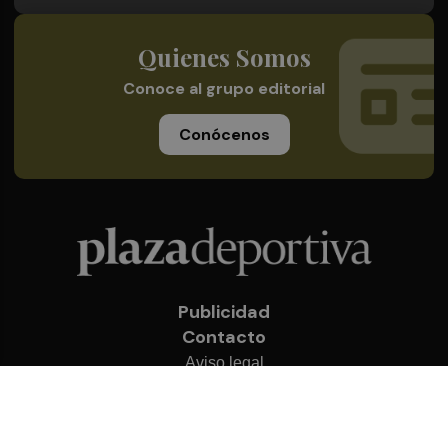
Quienes Somos
Conoce al grupo editorial
Conócenos
Publicidad
Contacto
Aviso legal
Política de privacidad
Cookies