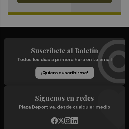
Suscríbete al Boletín
Todos los días a primera hora en tu email
¡Quiero suscribirme!
Síguenos en redes
Plaza Deportiva, desde cualquier medio