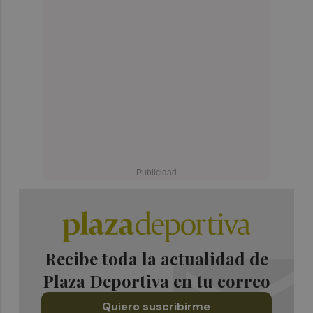
Recibe toda la actualidad de
Plaza Deportiva en tu correo
Quiero suscribirme