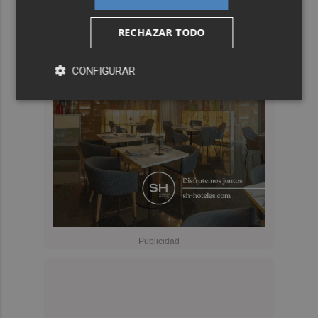
RECHAZAR TODO
CONFIGURAR