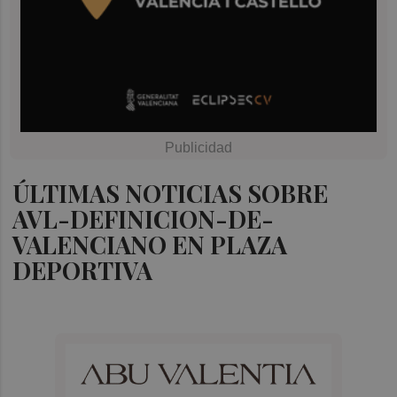
ÚLTIMAS NOTICIAS SOBRE
AVL-DEFINICION-DE-
VALENCIANO EN PLAZA
DEPORTIVA