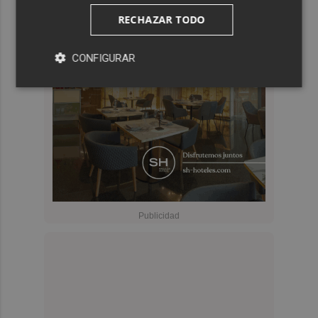
RECHAZAR TODO
CONFIGURAR