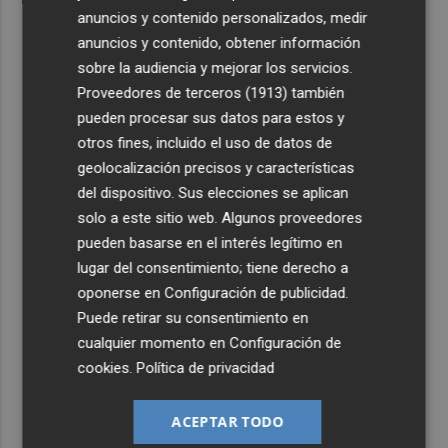
anuncios y contenido personalizados, medir
anuncios y contenido, obtener información
sobre la audiencia y mejorar los servicios.
Proveedores de terceros (1913)
también
pueden procesar sus datos para estos y
otros fines, incluido el uso de datos de
geolocalización precisos y características
del dispositivo. Sus elecciones se aplican
solo a este sitio web. Algunos proveedores
pueden basarse en el interés legítimo en
lugar del consentimiento; tiene derecho a
oponerse en
Configuración de publicidad
.
Puede retirar su consentimiento en
cualquier momento en
Configuración de
cookies
.
Política de privacidad
ACEPTAR TODO