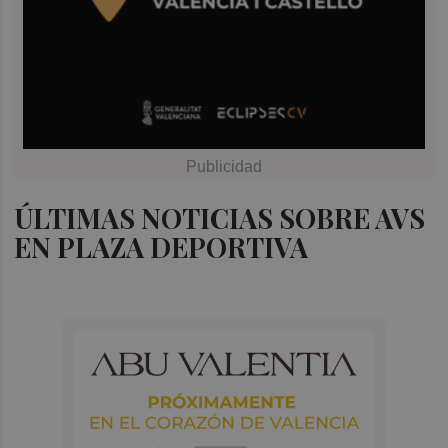
ÚLTIMAS NOTICIAS SOBRE AVS
EN PLAZA DEPORTIVA