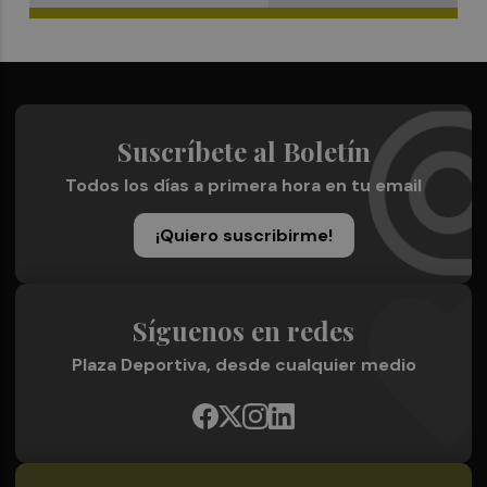
Suscríbete al Boletín
Todos los días a primera hora en tu email
¡Quiero suscribirme!
Síguenos en redes
Plaza Deportiva, desde cualquier medio