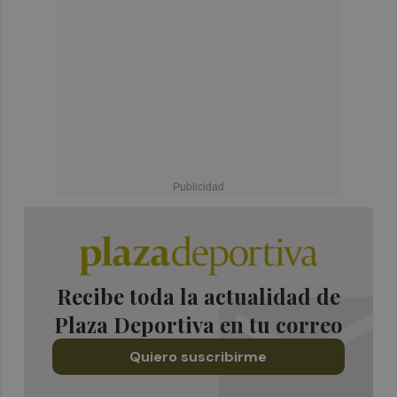
Recibe toda la actualidad de
Plaza Deportiva en tu correo
Quiero suscribirme