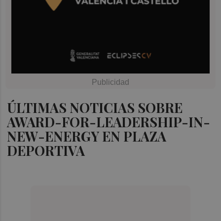
ÚLTIMAS NOTICIAS SOBRE
AWARD-FOR-LEADERSHIP-IN-
NEW-ENERGY EN PLAZA
DEPORTIVA