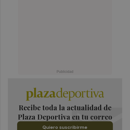
Recibe toda la actualidad de
Plaza Deportiva en tu correo
Quiero suscribirme