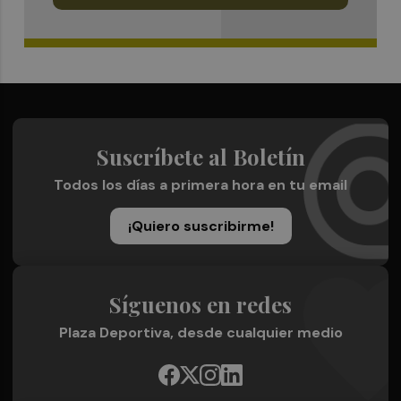
Suscríbete al Boletín
Todos los días a primera hora en tu email
¡Quiero suscribirme!
Síguenos en redes
Plaza Deportiva, desde cualquier medio