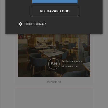
RECHAZAR TODO
CONFIGURAR