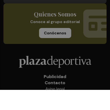
Quienes Somos
Conoce al grupo editorial
Conócenos
Publicidad
Contacto
Aviso legal
Política de privacidad
Cookies