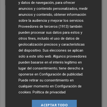
y datos de navegación, para ofrecer
anuncios y contenido personalizados, medir
anuncios y contenido, obtener información
sobre la audiencia y mejorar los servicios.
Proveedores de terceros (1913)
también
pueden procesar sus datos para estos y
otros fines, incluido el uso de datos de
geolocalización precisos y características
del dispositivo. Sus elecciones se aplican
solo a este sitio web. Algunos proveedores
pueden basarse en el interés legítimo en
lugar del consentimiento; tiene derecho a
oponerse en
Configuración de publicidad
.
Puede retirar su consentimiento en
cualquier momento en
Configuración de
cookies
.
Política de privacidad
ACEPTAR TODO