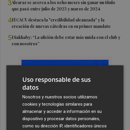
3
Alcaraz se acerca a los ocho meses sin ganar un título
que pasó entre julio de 2023 y marzo de 2024
4
El CACV destaca la "credibilidad alcanzada" y la
creación de nuevas cátedras en su primer mandato
5
Diakhaby: “La afición debe estar más unida con el club y
con nosotros”
Uso responsable de sus
datos
Nosotros y nuestros socios utilizamos
cookies y tecnologías similares para
almacenar y acceder a información en su
dispositivo y procesar datos personales,
como su dirección IP, identificadores únicos