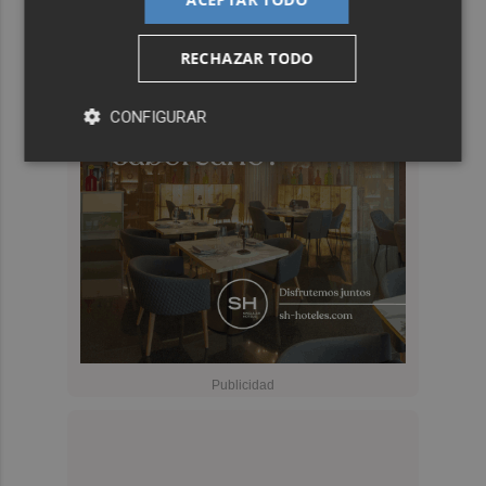
RECHAZAR TODO
CONFIGURAR