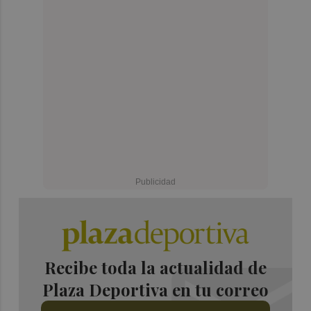
Recibe toda la actualidad de
Plaza Deportiva en tu correo