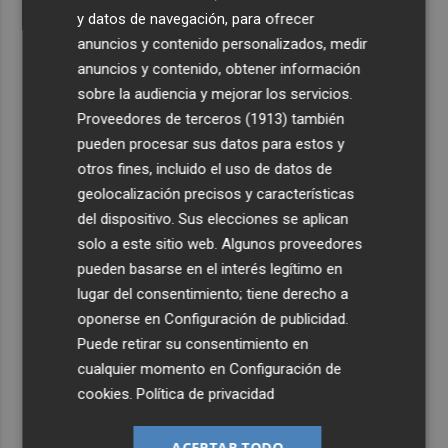
y datos de navegación, para ofrecer
anuncios y contenido personalizados, medir
anuncios y contenido, obtener información
sobre la audiencia y mejorar los servicios.
Proveedores de terceros (1913)
también
pueden procesar sus datos para estos y
otros fines, incluido el uso de datos de
geolocalización precisos y características
del dispositivo. Sus elecciones se aplican
solo a este sitio web. Algunos proveedores
pueden basarse en el interés legítimo en
lugar del consentimiento; tiene derecho a
oponerse en
Configuración de publicidad
.
Puede retirar su consentimiento en
cualquier momento en
Configuración de
cookies
.
Política de privacidad
ACEPTAR TODO