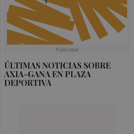
ÚLTIMAS NOTICIAS SOBRE
AXIA-GANA EN PLAZA
DEPORTIVA