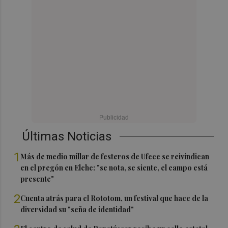
Últimas Noticias
1
Más de medio millar de festeros de Ufece se reivindican
en el pregón en Elche: "se nota, se siente, el campo está
presente"
2
Cuenta atrás para el Rototom, un festival que hace de la
diversidad su "seña de identidad"