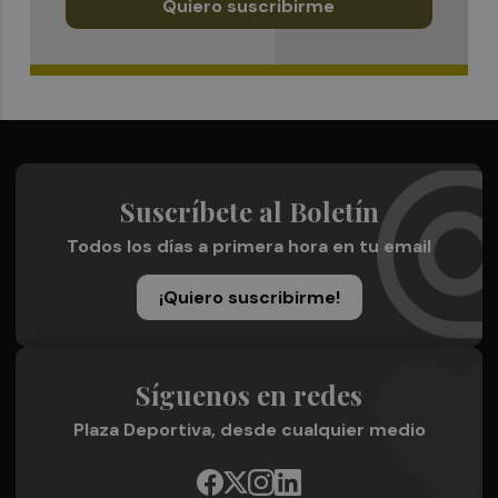
Quiero suscribirme
Suscríbete al Boletín
Todos los días a primera hora en tu email
¡Quiero suscribirme!
Síguenos en redes
Plaza Deportiva, desde cualquier medio