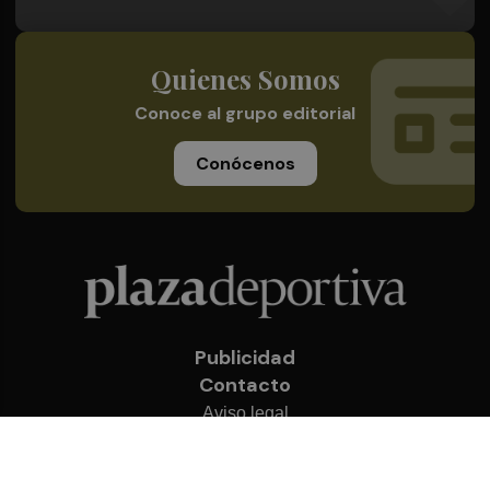
Quienes Somos
Conoce al grupo editorial
Conócenos
Publicidad
Contacto
Aviso legal
Política de privacidad
Cookies