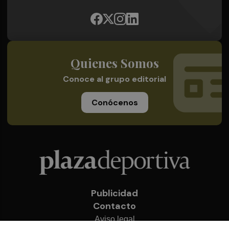
Quienes Somos
Conoce al grupo editorial
Conócenos
Publicidad
Contacto
Aviso legal