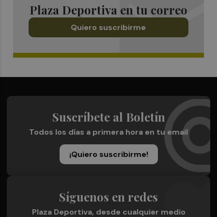
Plaza Deportiva en tu correo
Quiero suscribirme
Suscríbete al Boletín
Todos los días a primera hora en tu email
¡Quiero suscribirme!
Síguenos en redes
Plaza Deportiva, desde cualquier medio