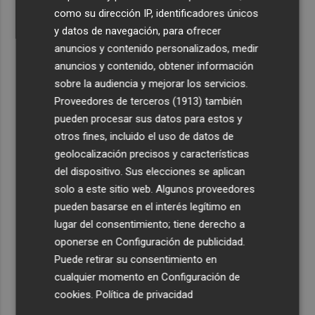
como su dirección IP, identificadores únicos
y datos de navegación, para ofrecer
anuncios y contenido personalizados, medir
anuncios y contenido, obtener información
sobre la audiencia y mejorar los servicios.
Proveedores de terceros (1913)
también
pueden procesar sus datos para estos y
otros fines, incluido el uso de datos de
geolocalización precisos y características
del dispositivo. Sus elecciones se aplican
solo a este sitio web. Algunos proveedores
pueden basarse en el interés legítimo en
lugar del consentimiento; tiene derecho a
oponerse en
Configuración de publicidad
.
Puede retirar su consentimiento en
cualquier momento en
Configuración de
cookies
.
Política de privacidad