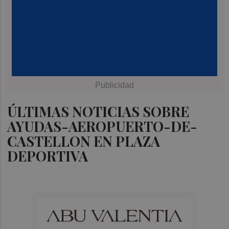
ÚLTIMAS NOTICIAS SOBRE
AYUDAS-AEROPUERTO-DE-
CASTELLON EN PLAZA
DEPORTIVA