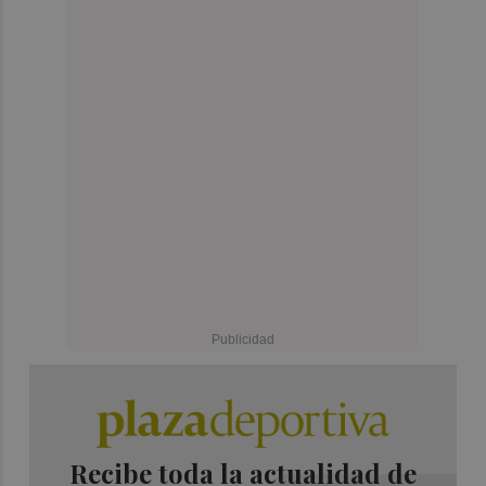
Recibe toda la actualidad de