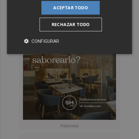
ACEPTAR TODO
RECHAZAR TODO
CONFIGURAR