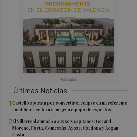
Últimas Noticias
1
Castelló apuesta por convertir el eclipse en un referente
científico: recibirá a un gran equipo de expertos
2
El Villarreal anuncia a sus seis capitanes: Gerard
Moreno, Foyth, Comesaña, Ayoze, Cardona y Logan
Costa