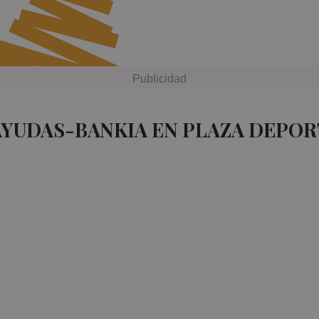
AYUDAS-BANKIA EN PLAZA DEPOR