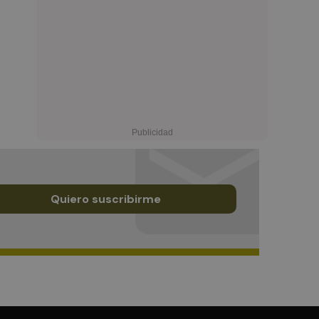
Quiero suscribirme