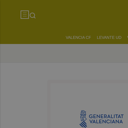
VALENCIA CF
LEVANTE UD