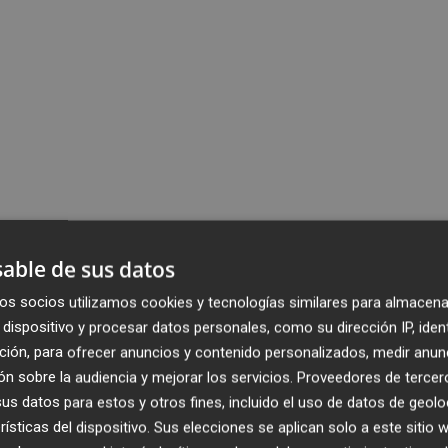
able de sus datos
os socios utilizamos cookies y tecnologías similares para almacena
dispositivo y procesar datos personales, como su dirección IP, iden
ción, para ofrecer anuncios y contenido personalizados, medir anun
n sobre la audiencia y mejorar los servicios.
Proveedores de tercer
s datos para estos y otros fines, incluido el uso de datos de geolo
rísticas del dispositivo. Sus elecciones se aplican solo a este sitio