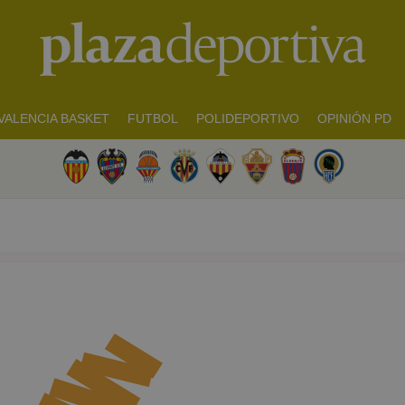
VALENCIA BASKET
FUTBOL
POLIDEPORTIVO
OPINIÓN PD