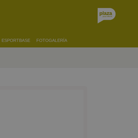
ESPORTBASE
FOTOGALERÍA