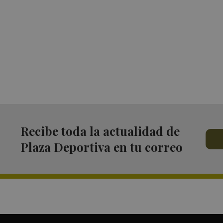
Recibe toda la actualidad de
Plaza Deportiva en tu correo