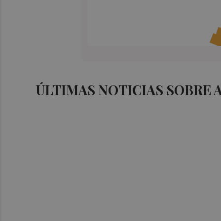
ÚLTIMAS NOTICIAS SOBRE 