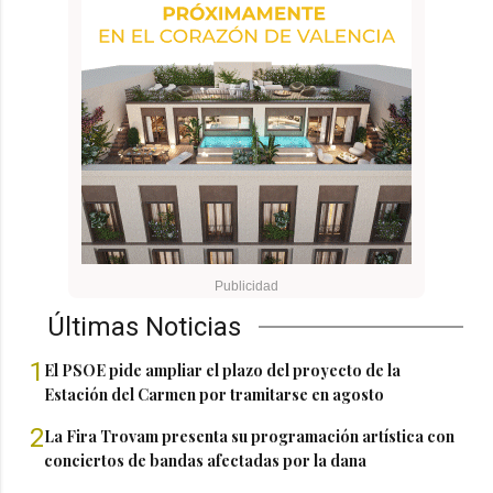
Últimas Noticias
1
El PSOE pide ampliar el plazo del proyecto de la
Estación del Carmen por tramitarse en agosto
2
La Fira Trovam presenta su programación artística con
conciertos de bandas afectadas por la dana