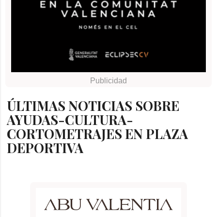
ÚLTIMAS NOTICIAS SOBRE
AYUDAS-CULTURA-
CORTOMETRAJES EN PLAZA
DEPORTIVA