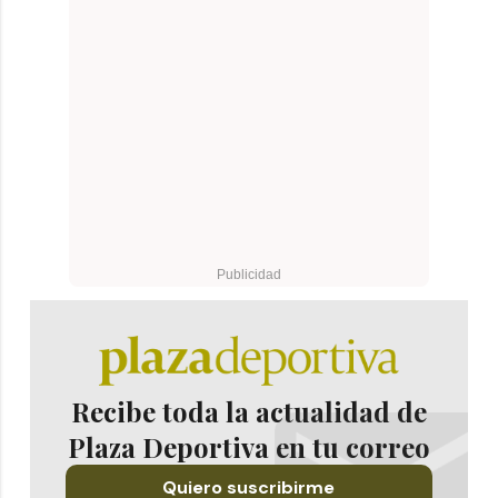
Recibe toda la actualidad de
Plaza Deportiva en tu correo
Quiero suscribirme