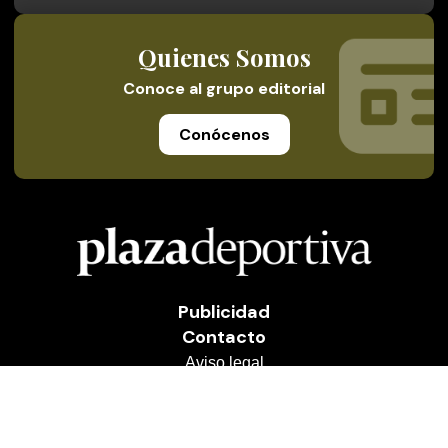
Quienes Somos
Conoce al grupo editorial
Conócenos
Publicidad
Contacto
Aviso legal
Política de privacidad
Cookies