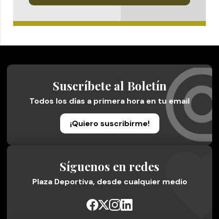
Suscríbete al Boletín
Todos los días a primera hora en tu email
¡Quiero suscribirme!
Síguenos en redes
Plaza Deportiva, desde cualquier medio