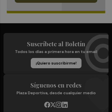
Suscríbete al Boletín
Todos los días a primera hora en tu email
¡Quiero suscribirme!
Síguenos en redes
Plaza Deportiva, desde cualquier medio