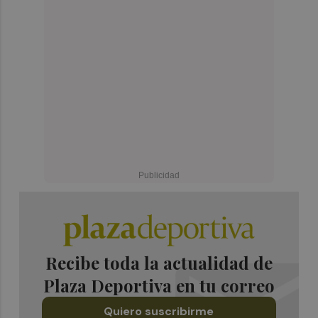
Recibe toda la actualidad de
Plaza Deportiva en tu correo
Quiero suscribirme