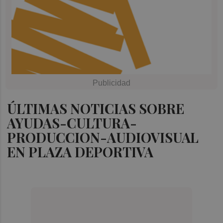
ÚLTIMAS NOTICIAS SOBRE
AYUDAS-CULTURA-
PRODUCCION-AUDIOVISUAL
EN PLAZA DEPORTIVA