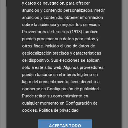
y datos de navegación, para ofrecer
anuncios y contenido personalizados, medir
anuncios y contenido, obtener información
sobre la audiencia y mejorar los servicios.
Proveedores de terceros (1913)
también
pueden procesar sus datos para estos y
otros fines, incluido el uso de datos de
geolocalización precisos y características
del dispositivo. Sus elecciones se aplican
solo a este sitio web. Algunos proveedores
pueden basarse en el interés legítimo en
lugar del consentimiento; tiene derecho a
oponerse en
Configuración de publicidad
.
Puede retirar su consentimiento en
cualquier momento en
Configuración de
cookies
.
Política de privacidad
ACEPTAR TODO