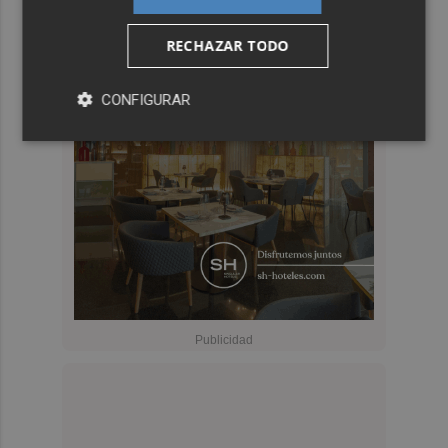
RECHAZAR TODO
CONFIGURAR