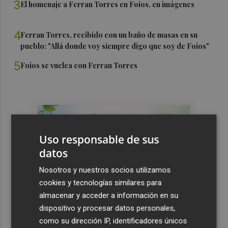
3
El homenaje a Ferran Torres en Foios, en imágenes
4
Ferran Torres, recibido con un baño de masas en su
pueblo: "Allá donde voy siempre digo que soy de Foios"
5
Foios se vuelca con Ferran Torres
Uso responsable de sus
datos
Nosotros y nuestros socios utilizamos
cookies y tecnologías similares para
almacenar y acceder a información en su
dispositivo y procesar datos personales,
como su dirección IP, identificadores únicos