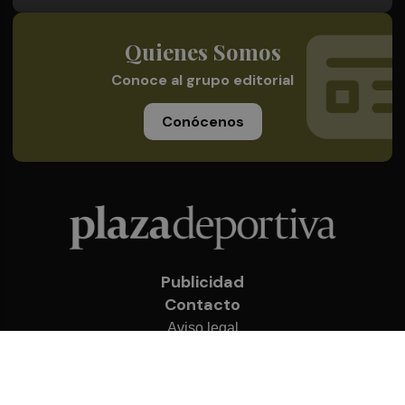
Quienes Somos
Conoce al grupo editorial
Conócenos
Publicidad
Contacto
Aviso legal
Política de privacidad
Cookies