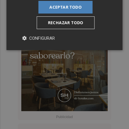
ACEPTAR TODO
RECHAZAR TODO
CONFIGURAR