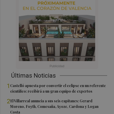
Últimas Noticias
1
Castelló apuesta por convertir el eclipse en un referente
científico: recibirá a un gran equipo de expertos
2
El Villarreal anuncia a sus seis capitanes: Gerard
Moreno, Foyth, Comesaña, Ayoze, Cardona y Logan
Costa