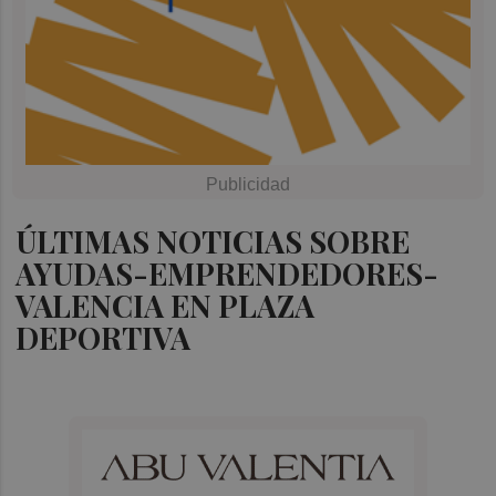
ÚLTIMAS NOTICIAS SOBRE
AYUDAS-EMPRENDEDORES-
VALENCIA EN PLAZA
DEPORTIVA