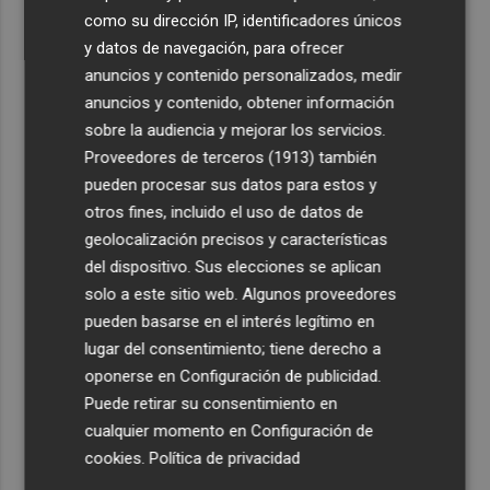
como su dirección IP, identificadores únicos
y datos de navegación, para ofrecer
anuncios y contenido personalizados, medir
anuncios y contenido, obtener información
sobre la audiencia y mejorar los servicios.
Proveedores de terceros (1913)
también
pueden procesar sus datos para estos y
otros fines, incluido el uso de datos de
geolocalización precisos y características
del dispositivo. Sus elecciones se aplican
solo a este sitio web. Algunos proveedores
pueden basarse en el interés legítimo en
lugar del consentimiento; tiene derecho a
oponerse en
Configuración de publicidad
.
Puede retirar su consentimiento en
cualquier momento en
Configuración de
cookies
.
Política de privacidad