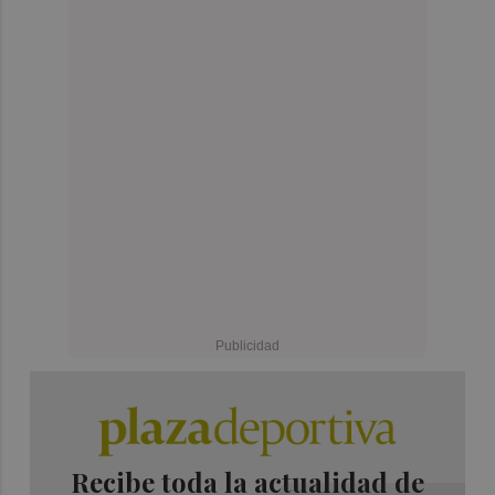
Recibe toda la actualidad de