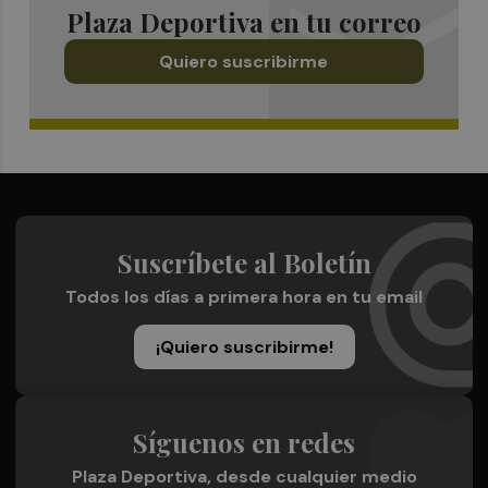
Plaza Deportiva en tu correo
Quiero suscribirme
Suscríbete al Boletín
Todos los días a primera hora en tu email
¡Quiero suscribirme!
Síguenos en redes
Plaza Deportiva, desde cualquier medio