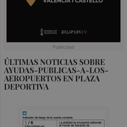
ÚLTIMAS NOTICIAS SOBRE
AYUDAS-PUBLICAS-A-LOS-
AEROPUERTOS EN PLAZA
DEPORTIVA