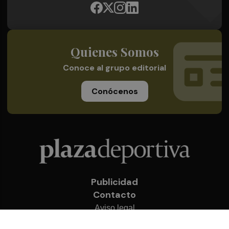
Quienes Somos
Conoce al grupo editorial
Conócenos
Publicidad
Contacto
Aviso legal
Política de privacidad