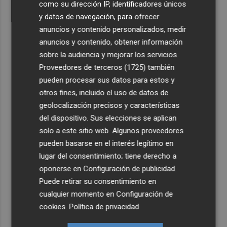
como su dirección IP, identificadores únicos
y datos de navegación, para ofrecer
anuncios y contenido personalizados, medir
anuncios y contenido, obtener información
sobre la audiencia y mejorar los servicios.
Proveedores de terceros (1725)
también
pueden procesar sus datos para estos y
otros fines, incluido el uso de datos de
geolocalización precisos y características
del dispositivo. Sus elecciones se aplican
solo a este sitio web. Algunos proveedores
pueden basarse en el interés legítimo en
lugar del consentimiento; tiene derecho a
oponerse en
Configuración de publicidad
.
Puede retirar su consentimiento en
cualquier momento en
Configuración de
cookies
.
Política de privacidad