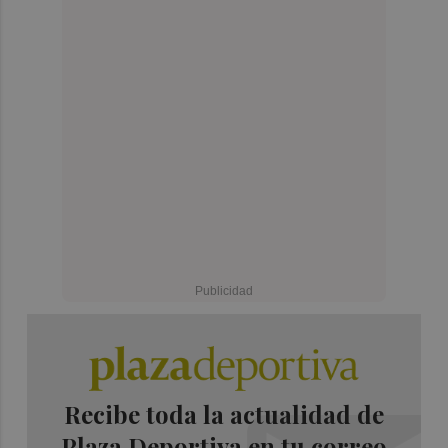
Recibe toda la actualidad de
Plaza Deportiva en tu correo