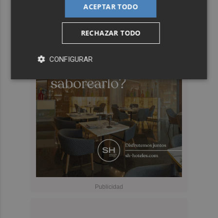
ACEPTAR TODO
RECHAZAR TODO
CONFIGURAR