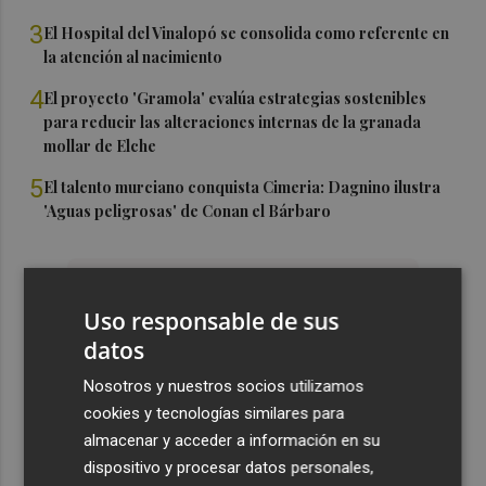
3
El Hospital del Vinalopó se consolida como referente en
la atención al nacimiento
4
El proyecto 'Gramola' evalúa estrategias sostenibles
para reducir las alteraciones internas de la granada
mollar de Elche
5
El talento murciano conquista Cimeria: Dagnino ilustra
'Aguas peligrosas' de Conan el Bárbaro
Uso responsable de sus
datos
Nosotros y nuestros socios utilizamos
cookies y tecnologías similares para
almacenar y acceder a información en su
dispositivo y procesar datos personales,