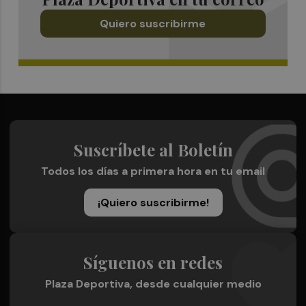
Quiero suscribirme
Suscríbete al Boletín
Todos los días a primera hora en tu email
¡Quiero suscribirme!
Síguenos en redes
Plaza Deportiva, desde cualquier medio