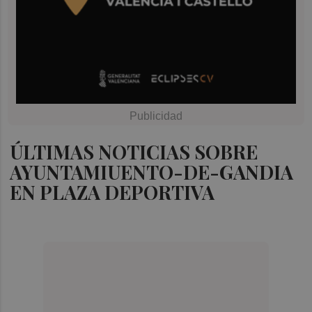
ÚLTIMAS NOTICIAS SOBRE
AYUNTAMIUENTO-DE-GANDIA
EN PLAZA DEPORTIVA