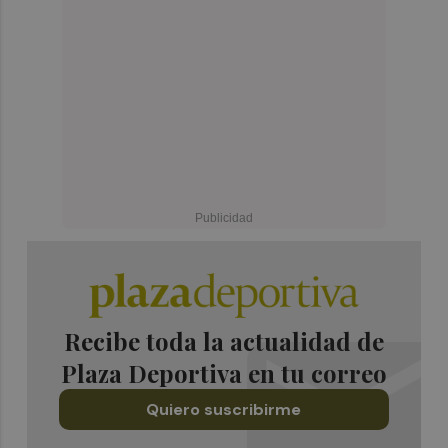
Recibe toda la actualidad de
Plaza Deportiva en tu correo
Quiero suscribirme