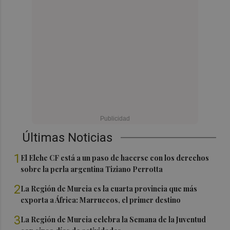
Últimas Noticias
1
El Elche CF está a un paso de hacerse con los derechos
sobre la perla argentina Tiziano Perrotta
2
La Región de Murcia es la cuarta provincia que más
exporta a África: Marruecos, el primer destino
3
La Región de Murcia celebra la Semana de la Juventud