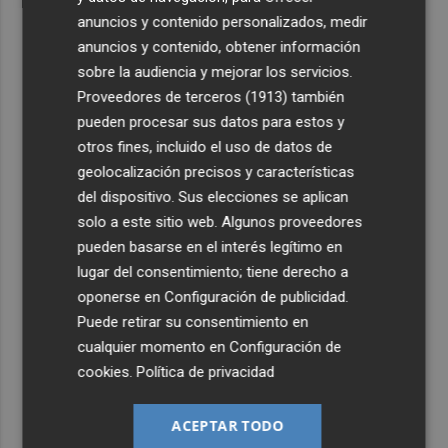
anuncios y contenido personalizados, medir
anuncios y contenido, obtener información
sobre la audiencia y mejorar los servicios.
Proveedores de terceros (1913)
también
pueden procesar sus datos para estos y
otros fines, incluido el uso de datos de
geolocalización precisos y características
del dispositivo. Sus elecciones se aplican
solo a este sitio web. Algunos proveedores
pueden basarse en el interés legítimo en
lugar del consentimiento; tiene derecho a
oponerse en
Configuración de publicidad
.
Puede retirar su consentimiento en
cualquier momento en
Configuración de
cookies
.
Política de privacidad
ACEPTAR TODO