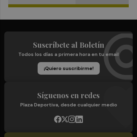
Suscríbete al Boletín
Todos los días a primera hora en tu email
¡Quiero suscribirme!
Síguenos en redes
Plaza Deportiva, desde cualquier medio