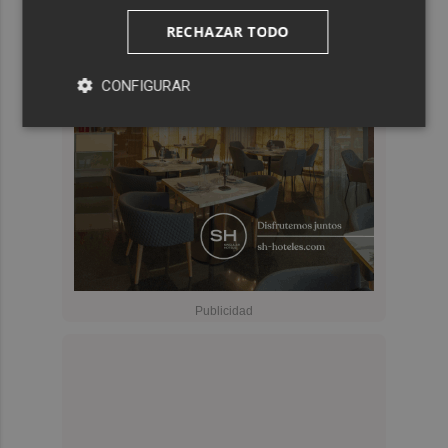
RECHAZAR TODO
CONFIGURAR