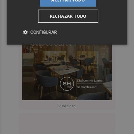
RECHAZAR TODO
CONFIGURAR