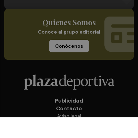
Quienes Somos
Conoce al grupo editorial
Conócenos
Publicidad
Contacto
Aviso legal
Política de privacidad
Cookies