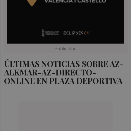
ÚLTIMAS NOTICIAS SOBRE AZ-
ALKMAR-AZ-DIRECTO-
ONLINE EN PLAZA DEPORTIVA