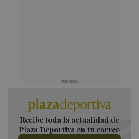
Recibe toda la actualidad de
Plaza Deportiva en tu correo