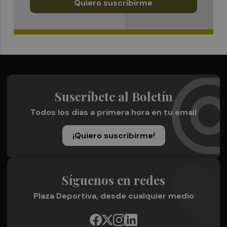
Quiero suscribirme
Suscríbete al Boletín
Todos los días a primera hora en tu email
¡Quiero suscribirme!
Síguenos en redes
Plaza Deportiva, desde cualquier medio