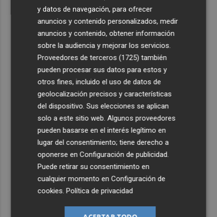
y datos de navegación, para ofrecer
anuncios y contenido personalizados, medir
anuncios y contenido, obtener información
sobre la audiencia y mejorar los servicios.
Proveedores de terceros (1725)
también
pueden procesar sus datos para estos y
otros fines, incluido el uso de datos de
geolocalización precisos y características
del dispositivo. Sus elecciones se aplican
solo a este sitio web. Algunos proveedores
pueden basarse en el interés legítimo en
lugar del consentimiento; tiene derecho a
oponerse en
Configuración de publicidad
.
Puede retirar su consentimiento en
cualquier momento en
Configuración de
cookies
.
Política de privacidad
ACEPTAR TODO