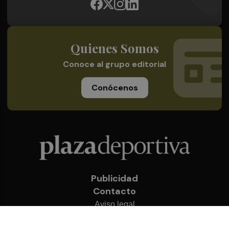
Quienes Somos
Conoce al grupo editorial
Conócenos
Publicidad
Contacto
Aviso legal
Política de privacidad