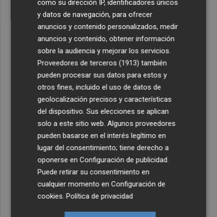
como su dirección IP, identificadores únicos
y datos de navegación, para ofrecer
anuncios y contenido personalizados, medir
anuncios y contenido, obtener información
sobre la audiencia y mejorar los servicios.
Proveedores de terceros (1913)
también
pueden procesar sus datos para estos y
otros fines, incluido el uso de datos de
geolocalización precisos y características
del dispositivo. Sus elecciones se aplican
solo a este sitio web. Algunos proveedores
pueden basarse en el interés legítimo en
lugar del consentimiento; tiene derecho a
oponerse en
Configuración de publicidad
.
Puede retirar su consentimiento en
cualquier momento en
Configuración de
cookies
.
Política de privacidad