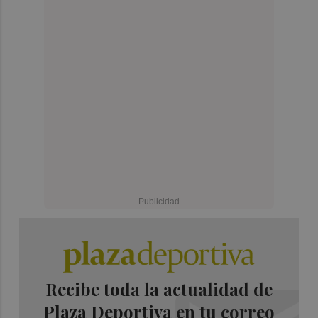
Recibe toda la actualidad de
Plaza Deportiva en tu correo