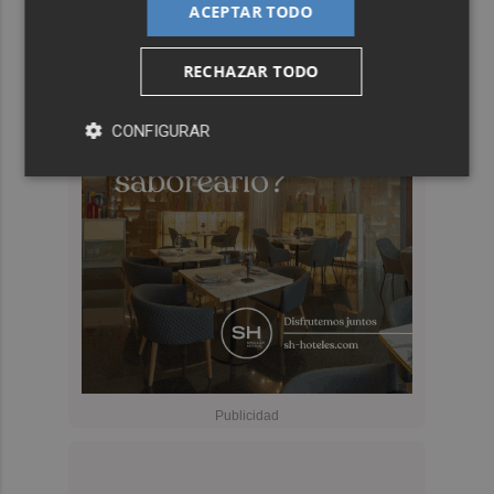
ACEPTAR TODO
RECHAZAR TODO
CONFIGURAR