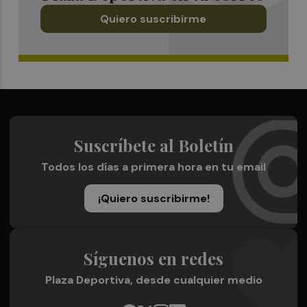
Quiero suscribirme
Suscríbete al Boletín
Todos los días a primera hora en tu email
¡Quiero suscribirme!
Síguenos en redes
Plaza Deportiva, desde cualquier medio