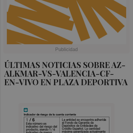
ÚLTIMAS NOTICIAS SOBRE AZ-
ALKMAR-VS-VALENCIA-CF-
EN-VIVO EN PLAZA DEPORTIVA