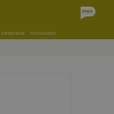
ESPORTBASE
FOTOGALERÍA