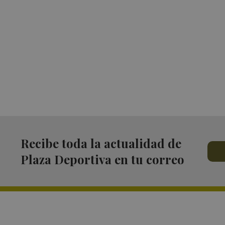
Recibe toda la actualidad de
Plaza Deportiva en tu correo