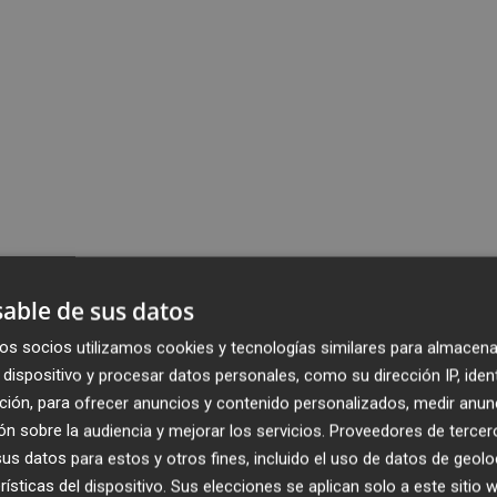
able de sus datos
os socios utilizamos cookies y tecnologías similares para almacena
dispositivo y procesar datos personales, como su dirección IP, iden
ción, para ofrecer anuncios y contenido personalizados, medir anun
n sobre la audiencia y mejorar los servicios.
Proveedores de tercer
s datos para estos y otros fines, incluido el uso de datos de geolo
rísticas del dispositivo. Sus elecciones se aplican solo a este sitio