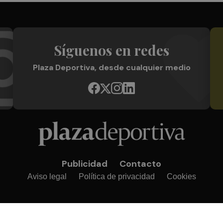
Síguenos en redes
Plaza Deportiva, desde cualquier medio
Publicidad
Contacto
Aviso legal
Política de privacidad
Cookies