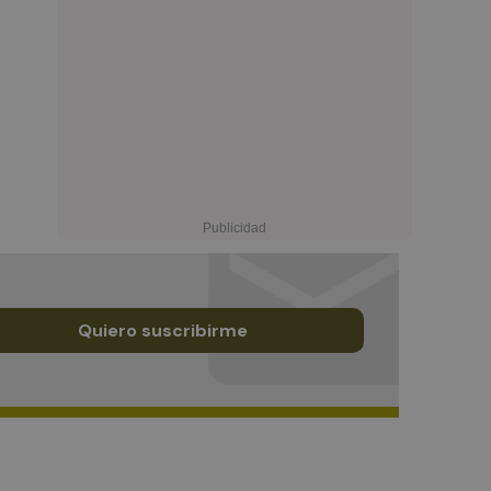
Quiero suscribirme