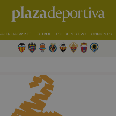
VALENCIA BASKET
FUTBOL
POLIDEPORTIVO
OPINIÓN PD