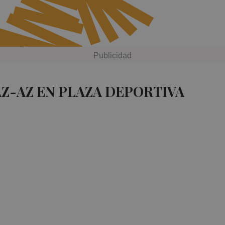
AZ-AZ EN PLAZA DEPORTIVA