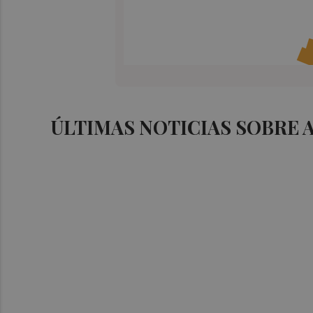
ÚLTIMAS NOTICIAS SOBRE 