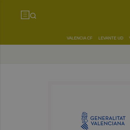
VALENCIA CF
LEVANTE UD